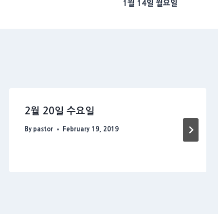
1월 14일 월요일
2월 20일 수요일
By
pastor
February 19, 2019