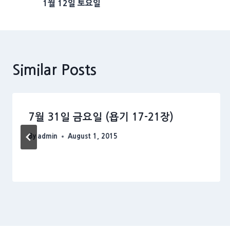
1월 12일 토요일
navigation
Similar Posts
7월 31일 금요일 (욥기 17-21장)
By
admin
August 1, 2015