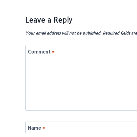
Leave a Reply
Your email address will not be published.
Required fields a
Comment
*
Name
*