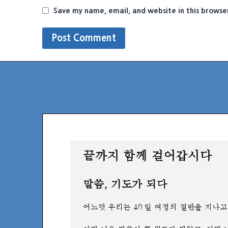
Save my name, email, and website in this browse