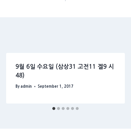
9월 6일 수요일 (삼상31 고전11 겔9 시
48)
By
admin
September 1, 2017