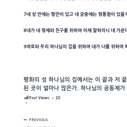
7
네 성 안에는
평안
이 있고 네 궁중에는 형통함이 있을
8
내가 내
형제
와 친구를 위하여 이제 말하리니 네 가
9
여호와 우리 하나님의 집을 위하여 내가 너를 위하여
평화의 성 하나님의 집에서는 이 끝과 저 
된 곳이 얼마나 많은가. 하나님의 공동체가 
Post Views:
20
Post
PREVIOUS