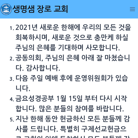
Skip
생명샘 장로 교회
to
content
2021년 새로운 한해에 우리의 모든 것을
회복하시며, 새로운 것으로 충만케 하실
주님의 은혜를 기대하며 사모합니다.
공동의회, 주님의 은혜 아래 잘 마쳤습니
다. 감사합니다.
다음 주일 예배 후에 운영위원회가 있습
니다.
금요성경공부 1월 15일 부터 다시 시작
합니다. 많은 분들의 참여를 바랍니다.
지난 한해 동안 헌금하신 모든 분들께 감
사를 드립니다. 특별히 구제선교헌금으