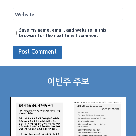
Website
Save my name, email, and website in this
browser for the next time I comment.
이번주 주보