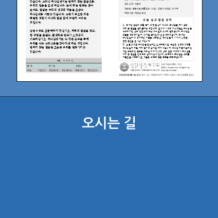
오시는 길