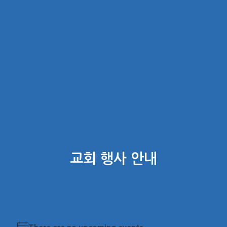
교회 행사 안내