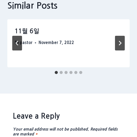
Similar Posts
11월 6일
By
pastor
November 7, 2022
Leave a Reply
Your email address will not be published.
Required fields
are marked
*