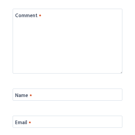
Comment
*
Name
*
Email
*