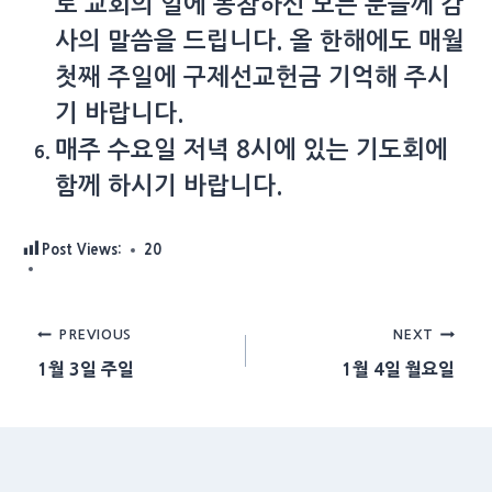
로 교회의 일에 동참하신 모든 분들께 감
사의 말씀을 드립니다. 올 한해에도 매월
첫째 주일에 구제선교헌금 기억해 주시
기 바랍니다.
매주 수요일 저녁 8시에 있는 기도회에
함께 하시기 바랍니다.
Post Views:
20
Post
PREVIOUS
NEXT
1월 3일 주일
1월 4일 월요일
navigation