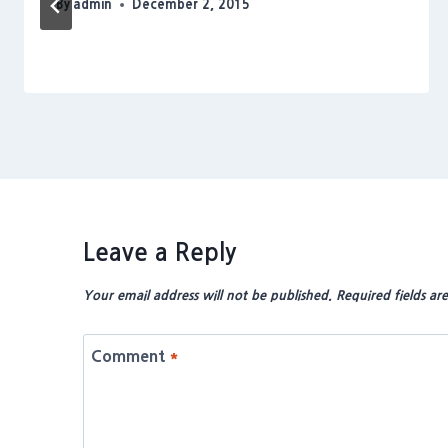
By
admin
December 2, 2015
Leave a Reply
Your email address will not be published.
Required fields a
Comment
*