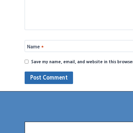
Name
*
Save my name, email, and website in this browse