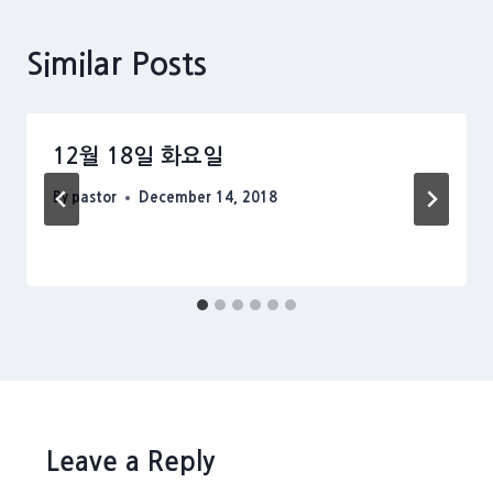
Similar Posts
12월 18일 화요일
By
pastor
December 14, 2018
Leave a Reply