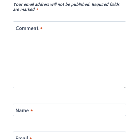
Your email address will not be published.
Required fields
are marked
*
Comment
*
Name
*
Email
*