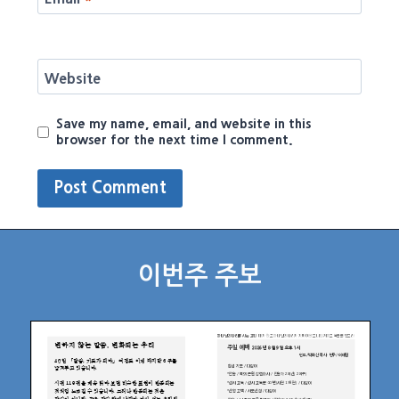
Website
Save my name, email, and website in this
browser for the next time I comment.
이번주 주보