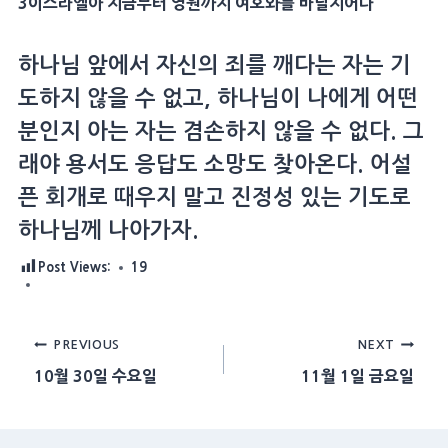
3이스라엘아 지금부터 영원까지 여호와를 바랄지어다
하나님 앞에서 자신의 죄를 깨다는 자는 기
도하지 않을 수 없고, 하나님이 나에게 어떤
분인지 아는 자는 겸손하지 않을 수 없다. 그
래야 용서도 응답도 소망도 찾아온다. 어설
픈 회개로 때우지 말고 진정성 있는 기도로
하나님께 나아가자.
Post Views:
19
Post
PREVIOUS
NEXT
10월 30일 수요일
11월 1일 금요일
navigation