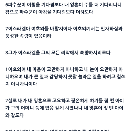
6파수꾼이 아침을 기다림보다 내 영혼이 주를 더 기다리나니
참으로 파수꾼이 아침을 기다림보다 더하도다
7이스라엘아 여호와를 바랄지어다 여호와께서는 인자하심과
풍성한 속량이 있음이라
8그가 이스라엘을 그의 모든 죄악에서 속량하시리로다
1여호와여 내 마음이 교만하지 아니하고 내 눈이 오만하지 아
니하오며 내가 큰 일과 감당하지 못할 놀라운 일을 하려고 힘쓰
지 아니하나이다
2실로 내가 내 영혼으로 고요하고 평온하게 하기를 젖 뗀 아이
가 그의 어머니 품에 있음 같게 하였나니 내 영혼이 젖 뗀 아이
와 같도다