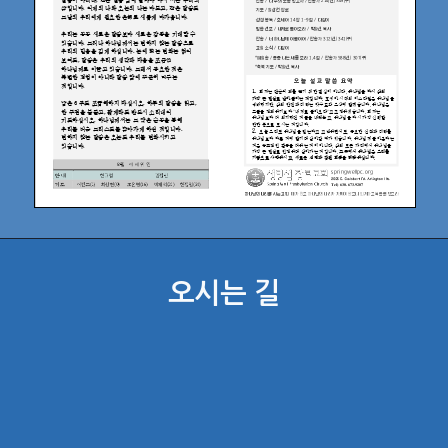
오시는 길