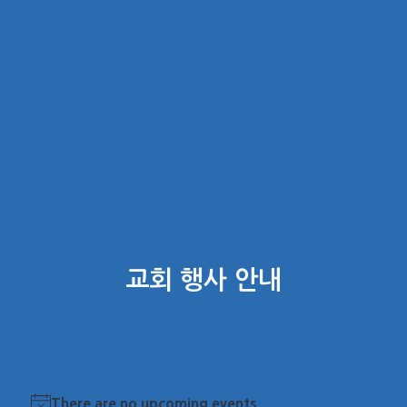
교회 행사 안내
There are no upcoming events.