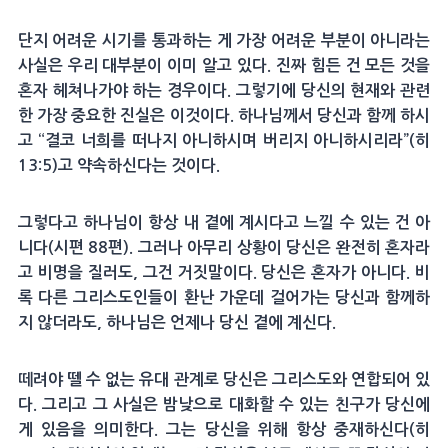
단지 어려운 시기를 통과하는 게 가장 어려운 부분이 아니라는
사실은 우리 대부분이 이미 알고 있다. 진짜 힘든 건 모든 것을
혼자 헤쳐나가야 하는 경우이다. 그렇기에 당신의 현재와 관련
한 가장 중요한 진실은 이것이다. 하나님께서 당신과 함께 하시
고 “결코 너희를 떠나지 아니하시며 버리지 아니하시리라”(히
13:5)고 약속하신다는 것이다.
그렇다고 하나님이 항상 내 곁에 계시다고 느낄 수 있는 건 아
니다(시편 88편). 그러나 아무리 상황이 당신은 완전히 혼자라
고 비명을 질러도, 그건 거짓말이다. 당신은 혼자가 아니다. 비
록 다른 그리스도인들이 환난 가운데 걸어가는 당신과 함께하
지 않더라도, 하나님은 언제나 당신 곁에 계신다.
떼려야 뗄 수 없는 유대 관계로 당신은 그리스도와 연합되어 있
다. 그리고 그 사실은 밤낮으로 대화할 수 있는 친구가 당신에
게 있음을 의미한다. 그는 당신을 위해 항상 중재하신다(히