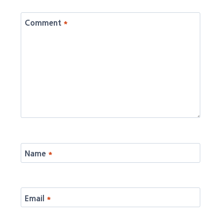
Comment
*
Name
*
Email
*