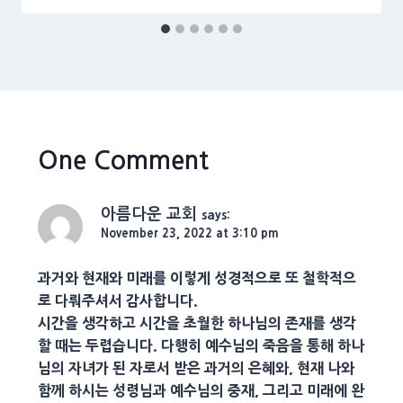
One Comment
아름다운 교회
says:
November 23, 2022 at 3:10 pm
과거와 현재와 미래를 이렇게 성경적으로 또 철학적으
로 다뤄주셔서 감사합니다.
시간을 생각하고 시간을 초월한 하나님의 존재를 생각
할 때는 두렵습니다. 다행히 예수님의 죽음을 통해 하나
님의 자녀가 된 자로서 받은 과거의 은혜와, 현재 나와
함께 하시는 성령님과 예수님의 중재, 그리고 미래에 완