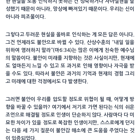
한 현실을 도통 인식하지 못하는 건 성숙하거나 자아실현을 달
성했기 때문이 아니라, 망상에 빠져있기 때문이다. 우리는 신이
아니라 피조물이다.
그렇다고 두려운 현실을 올바로 인식하는 게 모든 답은 아니다.
그건 언제라도 불안으로 바뀔 수 있다. 산상수훈의 “내일 일을
위하여 염려하지 말라”(마6:34)는 많은 이에게 친숙한 예수님
의 말씀이다. 불안이 미래를 지향하는 것은 사실이지만, 현재에
도 얼마든지 느낄 수 있고 또 과거로 인해 영향이나 자극을 받
을 수도 있다. 따라서 불안은 과거의 기억과 현재의 경험 그리
고 미래에 대한 걱정에서도 다 발생한다.
그러면 불안이 우리를 압도할 정도로 위협이 될 때, 어떻게 방
향을 바꿀 수 있을까? 여기에서 저기로 가면 된다는 식의 쉬운
조언으로 해결될 정도로 인생이 단순하지 않다. 사람마다 다 미
묘한 차이가 있을 정도로 복잡한 인생이지만, 스스로에게 던지
는 다음 세 가지 질문이 불안감 해소에 큰 도움을 주었다는 것
이 입증되었다.