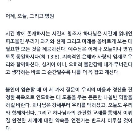
어제, 오늘, 그리고 영원
시간 밖에 존재하시는 시간의 창조자 하나님은 시간에 얽매인
피조물인 우리가 과거와 현재 그리고 미래를 올바르게 보는 데
필요한 모든 것을 제공하신다. 예수님은 어제나 오늘이나 영원
토록 동일하시다(히 13:8). 지속적인 은혜와 사랑의 임재로 우
리와 함께하신다. 심지어 아니, 오히려 불안감에 내가 무너진다
고 생각하는 바로 그 순간일수록 나를 더 꼭 잡고 계신다.
불안이 엄습할 때 이 세 가지 질문이 우리의 마음과 정신을 진
정한 북쪽으로 인도하는 데 도움을 주는 든든한 나침반 역할을
하길 바란다. 하나님은 창세부터 우리를 택하셨고, 오늘도 우리
와 함께하신다. 그리고 하나님과의 완전한 교제를 통해서 이뤄
질 완전한 세계에 대한 약속을 언젠가는 반드시 이루실 것이
다.