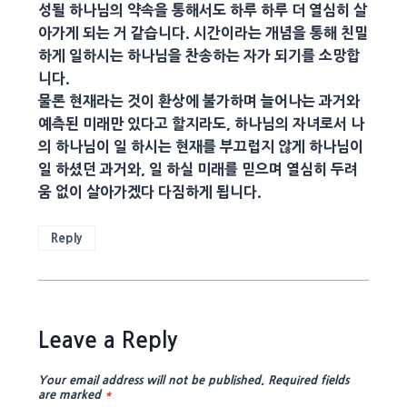
성될 하나님의 약속을 통해서도 하루 하루 더 열심히 살
아가게 되는 거 같습니다. 시간이라는 개념을 통해 친밀
하게 일하시는 하나님을 찬송하는 자가 되기를 소망합
니다.
물론 현재라는 것이 환상에 불가하며 늘어나는 과거와
예측된 미래만 있다고 할지라도, 하나님의 자녀로서 나
의 하나님이 일 하시는 현재를 부끄럽지 않게 하나님이
일 하셨던 과거와, 일 하실 미래를 믿으며 열심히 두려
움 없이 살아가겠다 다짐하게 됩니다.
Reply
Leave a Reply
Your email address will not be published.
Required fields
are marked
*