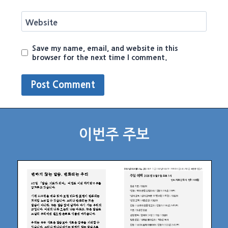
Website
Save my name, email, and website in this
browser for the next time I comment.
이번주 주보