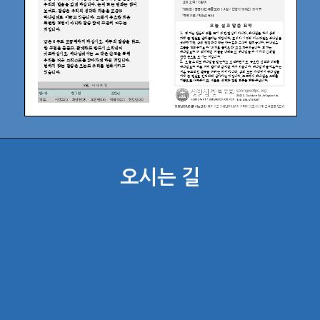
오시는 길