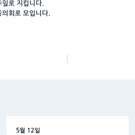
 주일로 지킵니다.
공동의회로 모입니다.
5월 12일