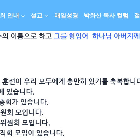
회 안내
설교
매일성경
박화신 목사 컬럼
갤
수의 이름으로 하고
그를 힘입어 하나님 아버지께
 훈련이 우리 모두에게 충만히 있기를 축복합니다
일에 있습니다.
 총회가 있습니다.
위원회 모입니다.
영위원회 모입니다.
 제직회 모임이 있습니다.