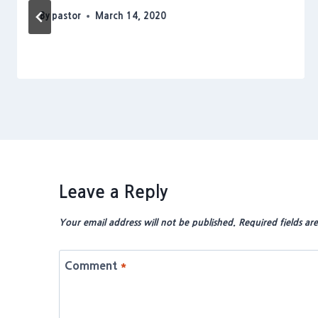
By
pastor
March 14, 2020
Leave a Reply
Your email address will not be published.
Required fields a
Comment
*