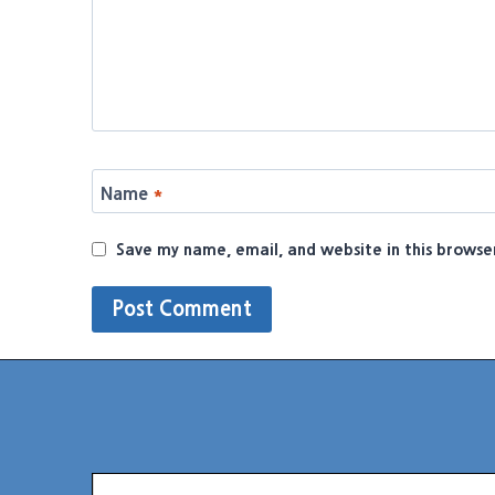
Name
*
Save my name, email, and website in this browse