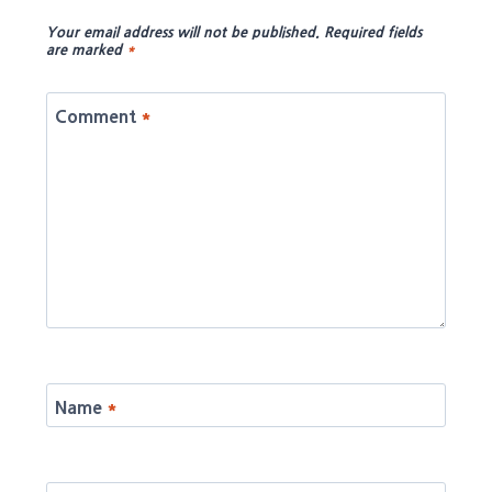
Your email address will not be published.
Required fields
are marked
*
Comment
*
Name
*