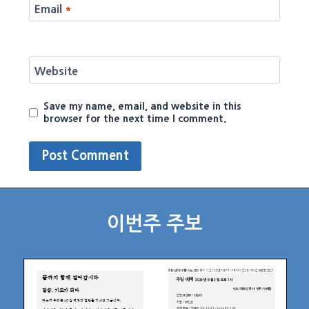
Email
*
Website
Save my name, email, and website in this
browser for the next time I comment.
이번주 주보