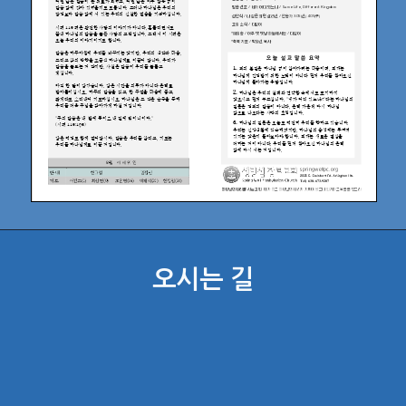
오시는 길