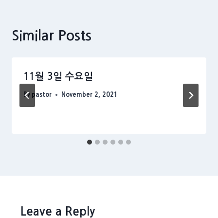
Similar Posts
11월 3일 수요일
By
pastor
November 2, 2021
Leave a Reply