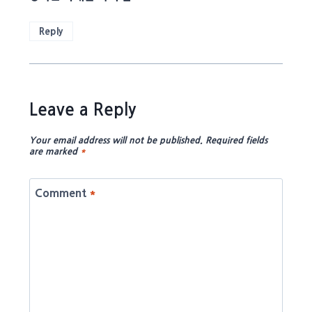
Reply
Leave a Reply
Your email address will not be published.
Required fields
are marked
*
Comment
*