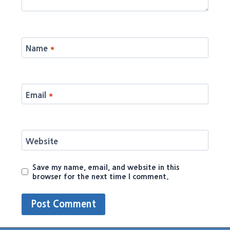
Name
*
Email
*
Website
Save my name, email, and website in this
browser for the next time I comment.