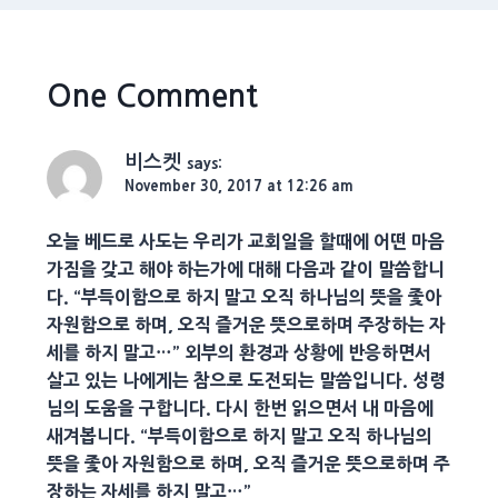
One Comment
비스켓
says:
November 30, 2017 at 12:26 am
오늘 베드로 사도는 우리가 교회일을 할때에 어떤 마음
가짐을 갖고 해야 하는가에 대해 다음과 같이 말씀합니
다. “부득이함으로 하지 말고 오직 하나님의 뜻을 좇아
자원함으로 하며, 오직 즐거운 뜻으로하며 주장하는 자
세를 하지 말고…” 외부의 환경과 상황에 반응하면서
살고 있는 나에게는 참으로 도전되는 말씀입니다. 성령
님의 도움을 구합니다. 다시 한번 읽으면서 내 마음에
새겨봅니다. “부득이함으로 하지 말고 오직 하나님의
뜻을 좇아 자원함으로 하며, 오직 즐거운 뜻으로하며 주
장하는 자세를 하지 말고…”