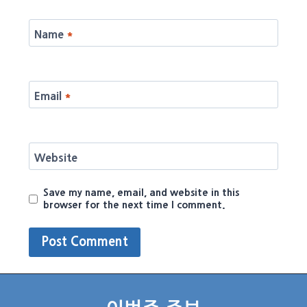
Name
*
Email
*
Website
Save my name, email, and website in this
browser for the next time I comment.