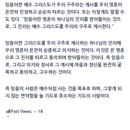
믿음이란 예수 그리스도가 우리 구주라는 계시를 우리 영혼이
온전히 인정하고 순순히 따르는 것이다. 또는 이렇게도 말할 수
도 있다. “믿음이란 영혼이 하나님의 진리를 받아들이는 것으
로, 그 진리는 예수 그리스도를 우리의 구주로 계시한다.”
믿음이란 그리스도를 우리 구주로 계시하는 하나님의 진리에
우리 영혼이 온전히 순종하고 의지하는 것이다. 이것은 온 영혼
으로 그 진리를 따르고 동의하며 받아들이는 것이다. 즉 믿음으
로, 그리고 의지와 정서로 그 계시에 마음과 정신을 완전히 굴
복하고 동의하고, 고수하는 것이다.
즉 믿음의 사람은 예수처럼 사는 것을 목표로 하며, 그렇게 되
지 않는 연약함을 늘 기도로 호소하는 기도의 사람이다.
Post Views:
18