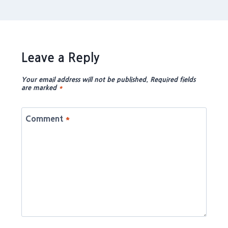
Leave a Reply
Your email address will not be published.
Required fields
are marked
*
Comment
*