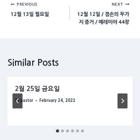
Post
PREVIOUS
NEXT
12월 13일 월요일
12월 12일 / 겸손의 두가
navigation
지 증거 / 예레미야 44장
Similar Posts
2월 25일 금요일
By
pastor
February 24, 2022