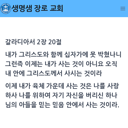
Skip
생명샘 장로 교회
to
content
갈라디아서 2장 20절
내가 그리스도와 함께 십자가에 못 박혔나니
그런즉 이제는 내가 사는 것이 아니요 오직
내 안에 그리스도께서 사시는 것이라
이제 내가 육체 가운데 사는 것은 나를 사랑
하사 나를 위하여 자기 자신을 버리신 하나
님의 아들을 믿는 믿음 안에서 사는 것이라.