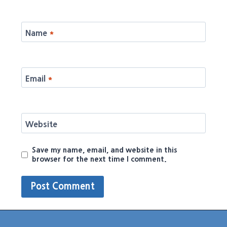
Name
*
Email
*
Website
Save my name, email, and website in this
browser for the next time I comment.