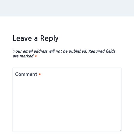
Leave a Reply
Your email address will not be published.
Required fields
are marked
*
Comment
*