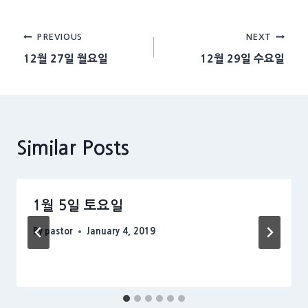
Post
PREVIOUS
NEXT
12월 27일 월요일
12월 29일 수요일
navigation
Similar Posts
1월 5일 토요일
By
pastor
January 4, 2019