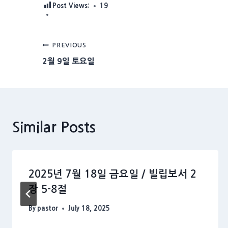
Post Views:
19
Post
PREVIOUS
2월 9일 토요일
navigation
Similar Posts
2025년 7월 18일 금요일 / 빌립보서 2
장 5-8절
By
pastor
July 18, 2025