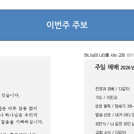
이번주 주보