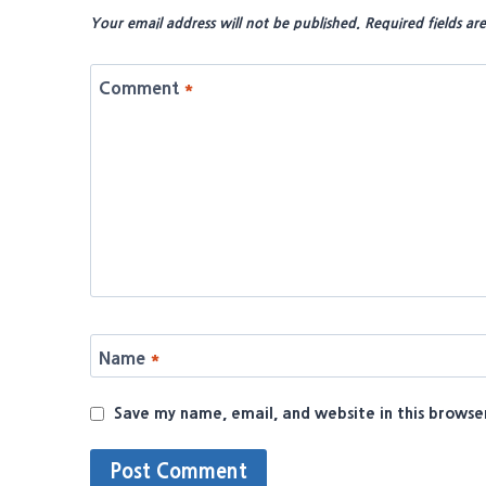
Your email address will not be published.
Required fields a
Comment
*
Name
*
Save my name, email, and website in this browse