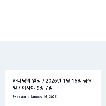
하나님의 열심 / 2026년 1월 16일 금요
일 / 이사야 9장 7절
By
pastor
January 16, 2026