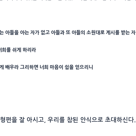
는 아들을 아는 자가 없고 아들과 또 아들의 소원대로
계시
를 받는 
 너희를 쉬게 하리라
내게 배우라 그리하면 너희
마음
이 쉼을 얻으리니
 형편을 잘 아시고, 우리를 참된 안식으로 초대하신다.