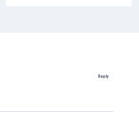
Reply