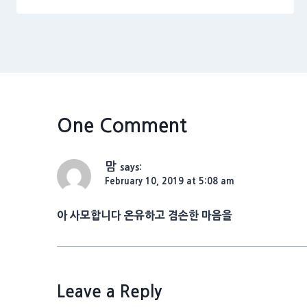
One Comment
맘
says:
February 10, 2019 at 5:08 am
아 사모합니다 온유하고 겸손한 마음을
Leave a Reply