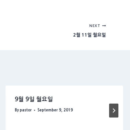
NEXT
2월 11일 월요일
9월 9일 월요일
By
pastor
September 9, 2019