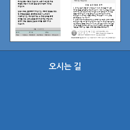
오시는 길