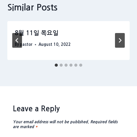
Similar Posts
8월 11일 목요일
By
pastor
August 10, 2022
Leave a Reply
Your email address will not be published.
Required fields
are marked
*