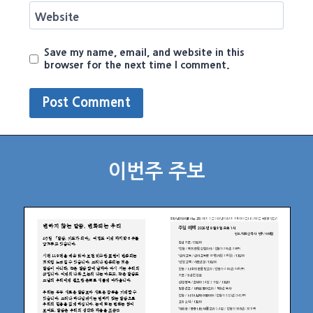
Website
Save my name, email, and website in this
browser for the next time I comment.
이번주 주보