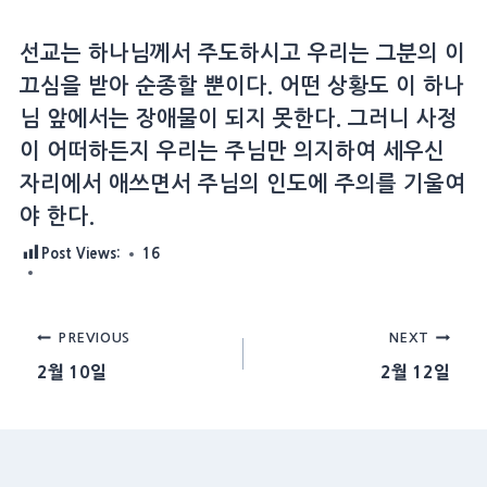
선교는 하나님께서 주도하시고 우리는 그분의 이
끄심을 받아 순종할 뿐이다. 어떤 상황도 이 하나
님 앞에서는 장애물이 되지 못한다. 그러니 사정
이 어떠하든지 우리는 주님만 의지하여 세우신
자리에서 애쓰면서 주님의 인도에 주의를 기울여
야 한다.
Post Views:
16
Post
PREVIOUS
NEXT
2월 10일
2월 12일
navigation