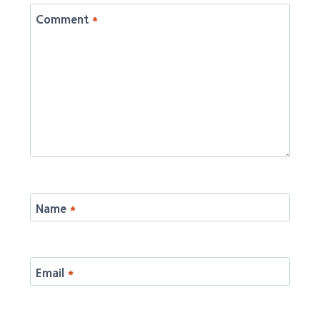
Comment
*
Name
*
Email
*