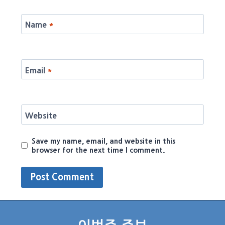
Name
*
Email
*
Website
Save my name, email, and website in this
browser for the next time I comment.