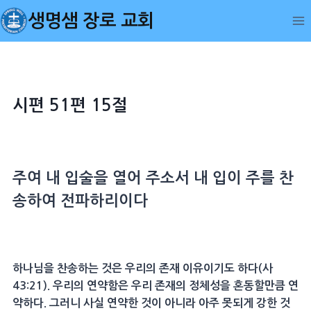
Skip
생명샘 장로 교회
to
content
시편 51편 15절
주여 내 입술을 열어 주소서 내 입이 주를 찬
송하여 전파하리이다
하나님을 찬송하는 것은 우리의 존재 이유이기도 하다(사
43:21). 우리의 연약함은 우리 존재의 정체성을 혼동할만큼 연
약하다. 그러니 사실 연약한 것이 아니라 아주 못되게 강한 것