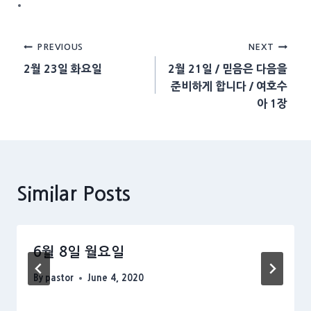
Post
PREVIOUS
NEXT
2월 23일 화요일
2월 21일 / 믿음은 다음을
navigation
준비하게 합니다 / 여호수
아 1장
Similar Posts
6월 8일 월요일
By
pastor
June 4, 2020