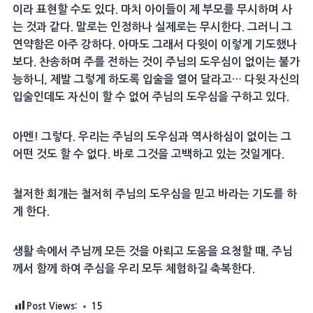
이라 표현할 수도 있다. 마치 아이들이 제 부모를 무시하며 사
는 것과 같다. 말로는 인정하나 실제로는 무시한다. 그러니 그
연약함은 아주 강하다. 아마도 그래서 다윗이 이렇게 기도했나
보다. 찬송하며 주를 전하는 것이 주님의 도우심이 없이는 불가
능하니, 제발 그렇게 하도록 입술을 열어 달라고… 다윗 자신의
입술인데도 자신이 할 수 없어 주님의 도우심을 구하고 있다.
아멘! 그렇다. 우리는 주님의 도우심과 역사하심이 없이는 그
어떤 것도 할 수 없다. 바로 그것을 고백하고 있는 것일게다.
철저한 회개는 철저히 주님의 도우심을 믿고 바라는 기도를 하
게 한다.
생활 속에서 주님께 모든 것을 아뢰고 도움을 요청할 때, 주님
께서 함께 하여 주심을 우리 모두 체험하길 축복한다.
Post Views:
15