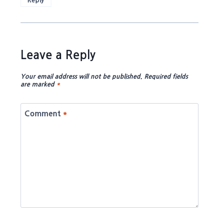
Leave a Reply
Your email address will not be published.
Required fields
are marked
*
Comment
*