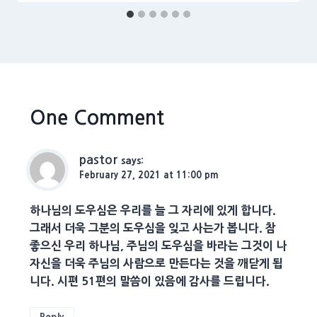
One Comment
pastor
says:
February 27, 2021 at 11:00 pm
하나님의 도우심은 우리를 늘 그 자리에 있게 합니다.
그래서 더욱 그분의 도우심을 잊고 사는가 봅니다. 참
좋으신 우리 하나님, 주님의 도우심을 바라는 그것이 나
자신을 더욱 주님의 사람으로 만든다는 것을 깨닫게 됩
니다. 시편 51편의 말씀이 있음에 감사를 드립니다.
Reply