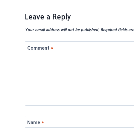
Leave a Reply
Your email address will not be published.
Required fields a
Comment
*
Name
*