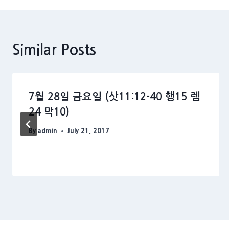
Similar Posts
7월 28일 금요일 (삿11:12-40 행15 렘
24 막10)
By
admin
July 21, 2017