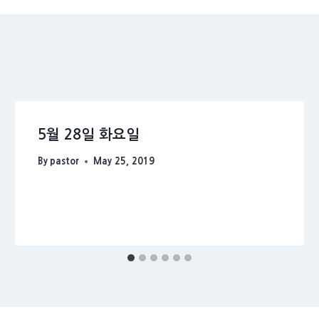
5월 28일 화요일
By
pastor
May 25, 2019