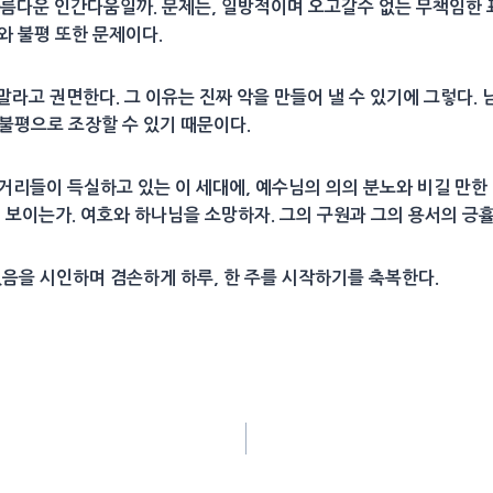
아름다운 인간다움일까. 문제는, 일방적이며 오고갈수 없는 무책임한
와 불평 또한 문제이다.
 말라고 권면한다. 그 이유는 진짜 악을 만들어 낼 수 있기에 그렇다.
 불평으로 조장할 수 있기 때문이다.
거리들이 득실하고 있는 이 세대에, 예수님의 의의 분노와 비길 만한 
게 보이는가. 여호와 하나님을 소망하자. 그의 구원과 그의 용서의 긍
에 있음을 시인하며 겸손하게 하루, 한 주를 시작하기를 축복한다.