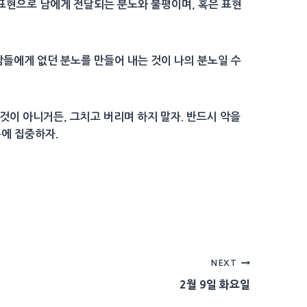
 표현으로 남에게 전달되는 분노와 불평이며, 혹은 표현
 남들에게 없던 분노를 만들어 내는 것이 나의 분노일 수
것이 아니거든, 그치고 버리며 하지 말자. 반드시 악을
휼에 집중하자.
NEXT
2월 9일 화요일