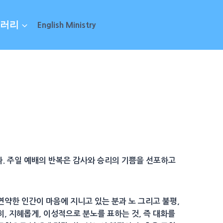
러리
English Ministry
다. 주일 예배의 반복은 감사와 승리의 기쁨을 선포하고
 연약한 인간이 마음에 지니고 있는 분과 노 그리고 불평,
, 지혜롭게, 이성적으로 분노를 표하는 것, 즉 대화를