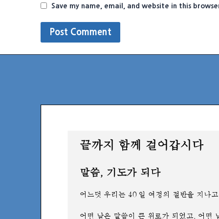
Save my name, email, and website in this browse