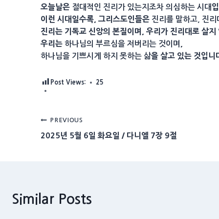
오늘날은
입
절대적인 진리가 있는지조차 의심하는 시대
이런 시대일수록, 그리스도인들은
진리를 말하고, 진리
진리는 기독교 신앙의 본질이며, 우리가 진리대로 살지
우리는
,
하나님의 부르심을 저버리는 것이며
을 살고 있는 것입니
하나님을 기쁘시게 하지 못하는 삶
Post Views:
25
Post
PREVIOUS
2025년 5월 6일 화요일 / 다니엘 7장 9절
navigation
Similar Posts