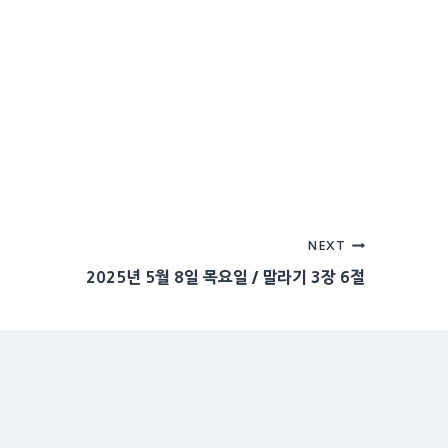
NEXT
2025년 5월 8일 목요일 / 말라기 3장 6절