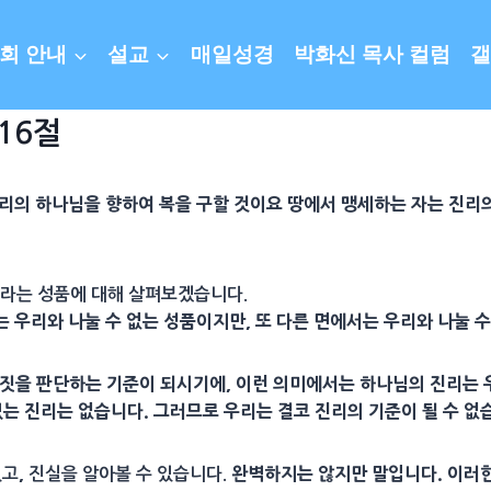
회 안내
설교
매일성경
박화신 목사 컬럼
갤
 16절
리의 하나님을 향하여 복을 구할 것이요 땅에서 맹세하는 자는 진리
’라는 성품에 대해 살펴보겠습니다.
 우리와 나눌 수 없는 성품이지만, 또 다른 면에서는 우리와 나눌 수
거짓을 판단하는 기준이 되시기에, 이런 의미에서는 하나님의 진리는 우
 있는 진리는 없습니다. 그러므로 우리는 결코 진리의 기준이 될 수 없
,
완벽하지는 않지만 말입니다. 이러한
있고
진실을 알아볼 수 있습니다.