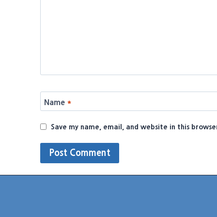
Name
*
Save my name, email, and website in this browse