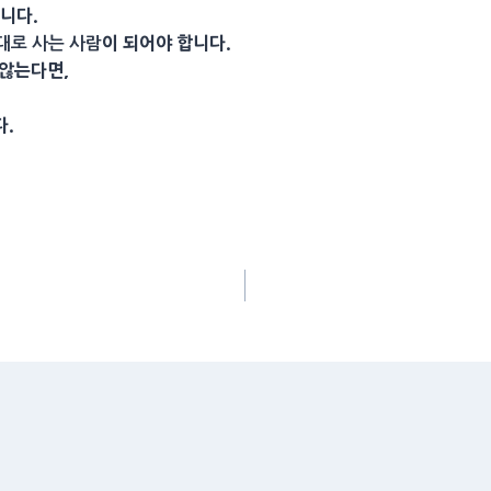
니다.
이 되어야 합니다.
대로 사는 사람
 않는다면,
다.