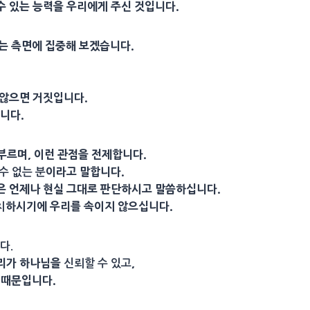
수 있는 능력을 우리에게 주신 것입니다.
는 측면에 집중해 보겠습니다.
 않으면 거짓입니다.
입니다.
 부르며, 이런 관점을 전제합니다.
이라고 말합니다.
수 없는 분
은 언제나 현실 그대로 판단하시고 말씀하십니다.
하시기에 우리를 속이지 않으십니다.
치
다.
우리가 하나님을
,
신뢰할 수 있고
 때문입니다.