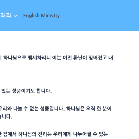
러리
English Ministry
의 하나님으로 맹세하리니 이는 이전 환난이 잊어졌고 내
 있는 성품이기도 합니다.
리와 나눌 수 없는 성품입니다. 하나님은 오직 한 분이
습니다.
 점에서 하나님의 진리는 우리에게 나누어질 수 있는