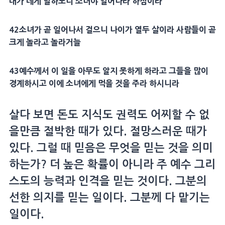
내가 네게 말하노니 소녀야 일어나라 하심이라
42소녀가 곧 일어나서 걸으니 나이가 열두 살이라 사람들이 곧
크게 놀라고 놀라거늘
43예수께서 이 일을 아무도 알지 못하게 하라고 그들을 많이
경계하시고 이에 소녀에게 먹을 것을 주라 하시니라
살다 보면 돈도 지식도 권력도 어찌할 수 없
을만큼 절박한 때가 있다. 절망스러운 때가
있다. 그럴 때 믿음은 무엇을 믿는 것을 의미
하는가? 더 높은 확률이 아니라 주 예수 그리
스도의 능력과 인격을 믿는 것이다. 그분의
선한 의지를 믿는 일이다. 그분께 다 맡기는
일이다.