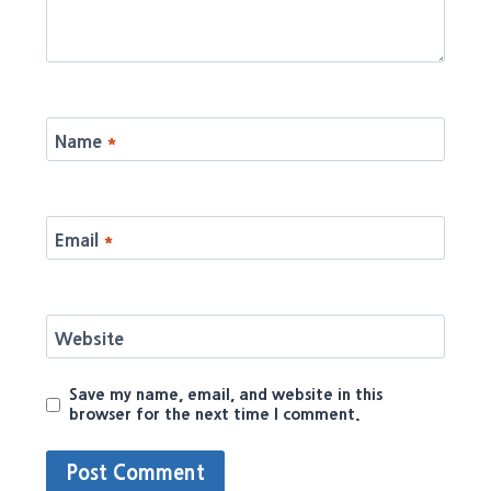
Name
*
Email
*
Website
Save my name, email, and website in this
browser for the next time I comment.