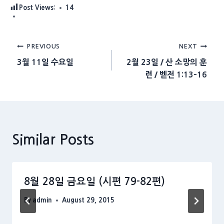
Post Views:
14
Post
PREVIOUS
NEXT
3월 11일 수요일
2월 23일 / 산 소망의 훈
navigation
련 / 벧전 1:13-16
Similar Posts
8월 28일 금요일 (시편 79-82편)
By
admin
August 29, 2015