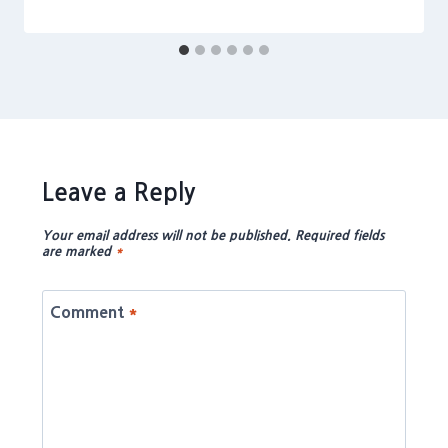
Leave a Reply
Your email address will not be published.
Required fields
are marked
*
Comment
*