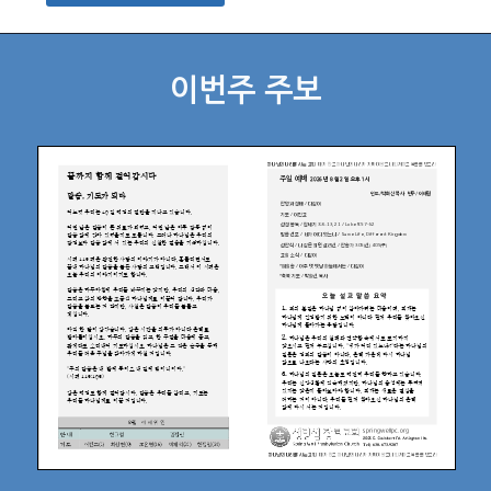
이번주 주보