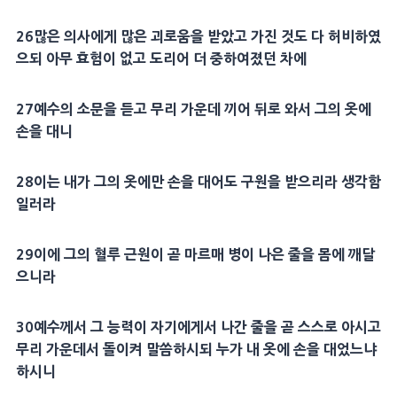
26많은 의사에게 많은 괴로움을 받았고 가진 것도 다 허비하였
으되 아무 효험이 없고 도리어 더 중하여졌던 차에
27예수의 소문을 듣고 무리 가운데 끼어 뒤로 와서 그의 옷에
손을 대니
28이는 내가 그의 옷에만 손을 대어도 구원을 받으리라 생각함
일러라
29이에 그의 혈루 근원이 곧 마르매 병이 나은 줄을 몸에 깨달
으니라
30예수께서 그 능력이 자기에게서 나간 줄을 곧 스스로 아시고
무리 가운데서 돌이켜 말씀하시되 누가 내 옷에 손을 대었느냐
하시니