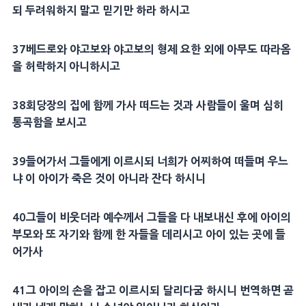
되 두려워하지 말고 믿기만 하라 하시고
37베드로와 야고보와 야고보의 형제 요한 외에 아무도 따라옴
을 허락하지 아니하시고
38회당장의 집에 함께 가사 떠드는 것과 사람들이 울며 심히
통곡함을 보시고
39들어가서 그들에게 이르시되 너희가 어찌하여 떠들며 우느
냐 이 아이가 죽은 것이 아니라 잔다 하시니
40그들이 비웃더라 예수께서 그들을 다 내보내신 후에 아이의
부모와 또 자기와 함께 한 자들을 데리시고 아이 있는 곳에 들
어가사
41그 아이의 손을 잡고 이르시되 달리다굼 하시니 번역하면 곧