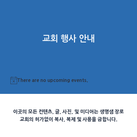
교회 행사 안내
There are no upcoming events.
Notice
이곳의 모든 컨텐츠, 글, 사진, 및 미디어는 생명샘 장로
교회의 허가없이 복사, 복제 및 사용을 금합니다.