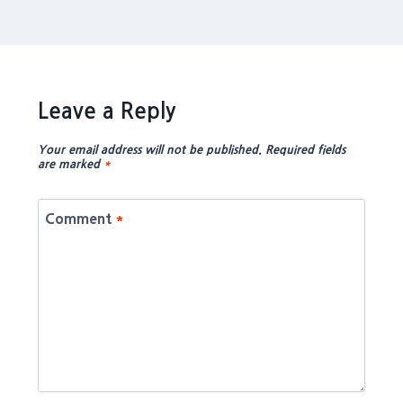
Leave a Reply
Your email address will not be published.
Required fields
are marked
*
Comment
*