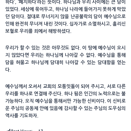
하다’, ‘폐지하다’라는 뜻이다. 하나님과 우리 사이에는 큰 담이
있었다. 세상에 묶어두고, 하나님 나라에 들어가지 못하게 막았
던 담이다. 절대로 무너지지 않을 난공불락의 담이 예수님으로
인해 완전히 무너져 내린 것이다. 십자가로 소멸하시고, 흘리신
보혈로 우리를 죄에서 해방하셨다.
우리가 할 수 있는 것은 아무것도 없다. 이 땅에 예수님이 오시
지 않았다면 우리는 하나님께 나아갈 수 없다. 예수님을 통해
담을 허물고 하나님께 담대히 나아갈 수 있는 담대함을 얻는
다.
예수님께서 오셔서 교회의 모퉁잇돌이 되어 주시고, 서로 다른
우리를 하나로 연결해 주신다. 하나 됨은 인간의 노력으로는 불
가능하다. 오직 예수님을 통해서만 가능한 신비이다. 이 신비로
운 주님의 공동체 안에 있음에 감사할 수 있는 주님의 도우심의
역사를 기도하자.