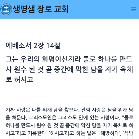
Skip
생명샘 장로 교회
to
content
에베소서 2장 14절
그는 우리의 화평이신지라 둘로 하나를 만드
사 원수 된 것 곧 중간에 막힌 담을 자기 육체
로 허시고
가짜 사랑은 나를 위해 담을 쌓으나, 진짜 사랑은 남을 위해 담
을 허문다. 그리스도인은 그리스도 안에 있는 사람이다. “둘로
하나를 만드사 원수 된 것 곧 중간에 막힌 담을 자기 육체로 허
시고”라고 기록한다. ‘허시고’라고 하는 말은 ‘해방하다’, ‘석방