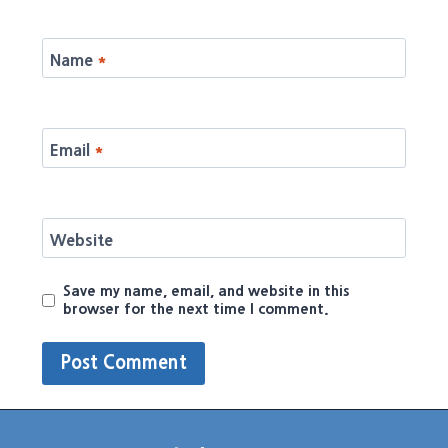
Name
*
Email
*
Website
Save my name, email, and website in this
browser for the next time I comment.