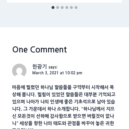
One Comment
한광기
says:
March 3, 2021 at 10:02 pm
마음에 찔렸던 하나님 말씀들을 구약부터 시작해서 묵
상해 봅니다. 찔림이 있었던 말씀들은 대부분 기억되고
있으며 나아가 나의 인생에 좋은 기초석으로 남아 있습
니다. 그 가운데서 하나 소개합니다. “하나님께서 지으
신 모든것이 선하매 감사함으로 받으면 버릴것이 없나
니” 세상을 향한 나의 태도와 관점을 바꾸어 놓은 귀한