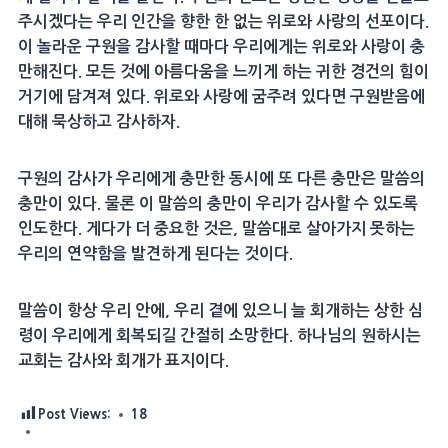
주시겠다는 우리 인간을 향한 한 없는 위로와 사랑의 선포이다.
이 놀라운 구원을 감사할 때마다 우리에게는 위로와 사랑이 충
만해진다. 모든 것에 아름다움을 느끼게 하는 귀한 경건의 힘이
거기에 담겨져 있다. 위로와 사랑에 굼주려 있다면 구원받음에
대해 묵상하고 감사하자.
구원의 감사가 우리에게 충만한 동시에 또 다른 충만은 말씀의
충만이 있다. 물론 이 말씀의 충만이 우리가 감사할 수 있도록
인도한다. 게다가 더 중요한 것은, 말씀대로 살아가지 못하는
우리의 연약함을 발견하게 된다는 것이다.
말씀이 항상 우리 안에, 우리 곁에 있으니 늘 회개하는 상한 심
령이 우리에게 회복되길 간절히 소망한다. 하나님의 원하시는
교회는 감사와 회개가 표지이다.
Post Views:
18