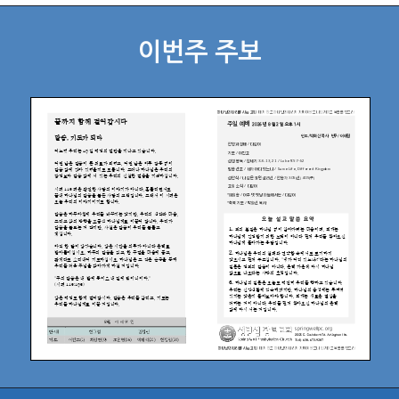
이번주 주보