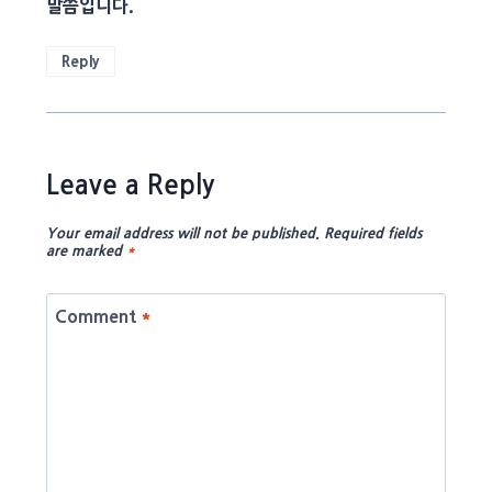
말씀입니다.
Reply
Leave a Reply
Your email address will not be published.
Required fields
are marked
*
Comment
*