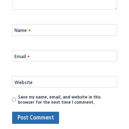
Name
*
Email
*
Website
Save my name, email, and website in this
browser for the next time I comment.