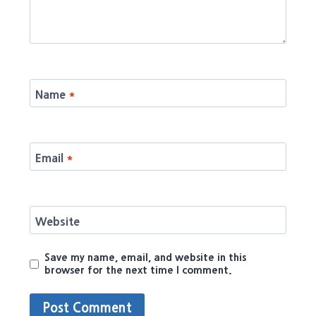
Name
*
Email
*
Website
Save my name, email, and website in this
browser for the next time I comment.