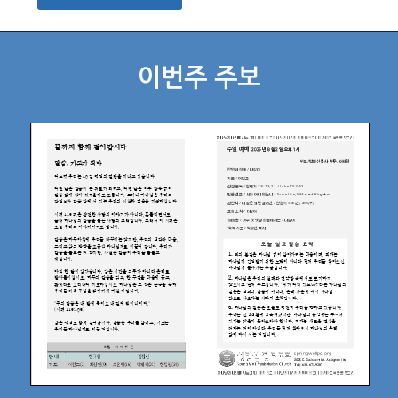
이번주 주보