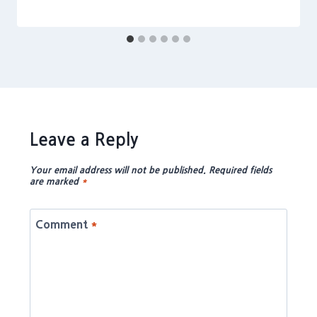
Leave a Reply
Your email address will not be published.
Required fields
are marked
*
Comment
*