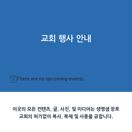
교회 행사 안내
There are no upcoming events.
Notice
이곳의 모든 컨텐츠, 글, 사진, 및 미디어는 생명샘 장로
교회의 허가없이 복사, 복제 및 사용을 금합니다.