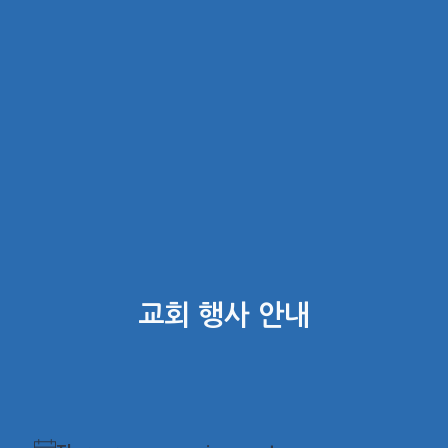
교회 행사 안내