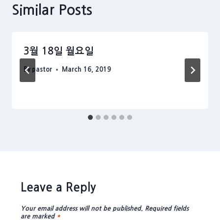
Similar Posts
3월 18일 월요일
By
pastor
March 16, 2019
Leave a Reply
Your email address will not be published.
Required fields
are marked
*