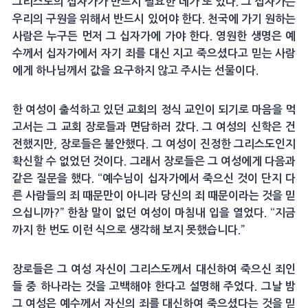
그리스도의 십자가가 반드시 필요한 데가 또 있다. 그 십자가는
우리의 구원을 위해서 반드시 있어야 한다. 천국에 가기 원하는
사람은 누구든 먼저 그 십자가에 가야 한다. 영원한 생명은 예
수께서 십자가에서 자기 죄를 대신 지고 죽으셨다고 믿는 사람
에게 하나님께서 값을 요구하지 않고 주시는 선물이다.
한 여성이 출석하고 있던 교회의 정식 교인이 되기로 마음을 먹
고서는 그 교회 장로들과 면담하러 갔다. 그 여성의 신학은 건
전했지만, 장로들은 불안했다. 그 여성이 진정한 그리스도인지
확신할 수 없었던 것이다. 그래서 장로들은 그 여성에게 다음과
같은 질문을 했다. “예수님이 십자가에서 죽으신 것이 단지 다
른 사람들의 죄 때문만이 아니라 당신의 죄 때문이라는 것을 믿
으십니까?” 한참 말이 없던 여성이 마침내 입을 열었다. “지금
까지 한 번도 이런 식으로 생각해 보지 못했습니다.”
장로들은 그 여성 자신이 그리스도께서 대신하여 죽으신 죄인
들 중 하나라는 것을 고백해야 한다고 설명해 주었다. 그날 밤
그 여성은 예수께서 자신의 죄를 대신하여 죽으셨다는 것을 믿