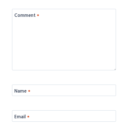
Comment
*
Name
*
Email
*