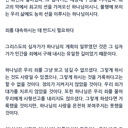
고의 악에서 최고의 선을 가져오신 하나님이시니, 불행에 보이
는 우리 삶에도 능히 선을 이루시는 하나님이시다.
죄를 대속하시는 데 반드시 필요하다
그리스도의 십자가가 하나님의 계획의 일부였던 것은 그 십자
가가 인간을 죄에서 구해 내시는 유일한 길이었기 때문이다.
하나님은 우리 죄를 그냥 보고 넘길 수 없으셨다. 그렇게 하시
는 것도 사랑일 수 있겠으나, 그렇게 하시는 것을 거룩하다고는
할 수 없을 것이다. 정의가 지켜지지 않았을 것이다. 우리 죄가
대가를 치르지 않았을 것이다. 또한 하나님은 우리 죄를 물어
우리에게 사형선고를 내리지도 않으셨다. 그렇게 하셨다면 거
룩했을 것이지만, 하나님의 사랑을 온전히 보여주지는 못했을
것이다.