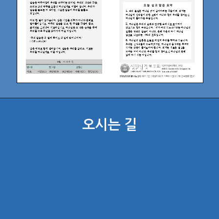
오시는 길