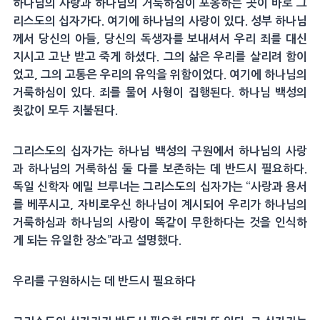
하나님의 사랑과 하나님의 거룩하심이 포옹하는 곳이 바로 그
리스도의 십자가다. 여기에 하나님의 사랑이 있다. 성부 하나님
께서 당신의 아들, 당신의 독생자를 보내셔서 우리 죄를 대신
지시고 고난 받고 죽게 하셨다. 그의 삶은 우리를 살리려 함이
었고, 그의 고통은 우리의 유익을 위함이었다. 여기에 하나님의
거룩하심이 있다. 죄를 물어 사형이 집행된다. 하나님 백성의
죗값이 모두 지불된다.
그리스도의 십자가는 하나님 백성의 구원에서 하나님의 사랑
과 하나님의 거룩하심 둘 다를 보존하는 데 반드시 필요하다.
독일 신학자 에밀 브루너는 그리스도의 십자가는 “사랑과 용서
를 베푸시고, 자비로우신 하나님이 계시되어 우리가 하나님의
거룩하심과 하나님의 사랑이 똑같이 무한하다는 것을 인식하
게 되는 유일한 장소”라고 설명했다.
우리를 구원하시는 데 반드시 필요하다