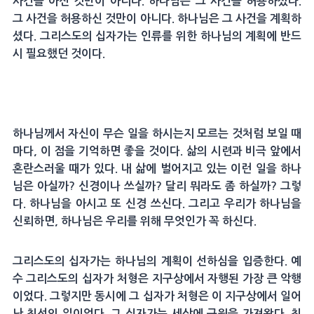
사건을 아신 것만이 아니다. 하나님은 그 사건을 허용하셨다.
그 사건을 허용하신 것만이 아니다. 하나님은 그 사건을 계획하
셨다. 그리스도의 십자가는 인류를 위한 하나님의 계획에 반드
시 필요했던 것이다.
하나님께서 자신이 무슨 일을 하시는지 모르는 것처럼 보일 때
마다, 이 점을 기억하면 좋을 것이다. 삶의 시련과 비극 앞에서
혼란스러울 때가 있다. 내 삶에 벌어지고 있는 이런 일을 하나
님은 아실까? 신경이나 쓰실까? 달리 뭐라도 좀 하실까? 그렇
다. 하나님을 아시고 또 신경 쓰신다. 그리고 우리가 하나님을
신뢰하면, 하나님은 우리를 위해 무엇인가 꼭 하신다.
그리스도의 십자가는 하나님의 계획이 선하심을 입증한다. 예
수 그리스도의 십자가 처형은 지구상에서 자행된 가장 큰 악행
이었다. 그렇지만 동시에 그 십자가 처형은 이 지구상에서 일어
난 최선의 일이었다. 그 십자가는 세상에 구원을 가져왔다. 최