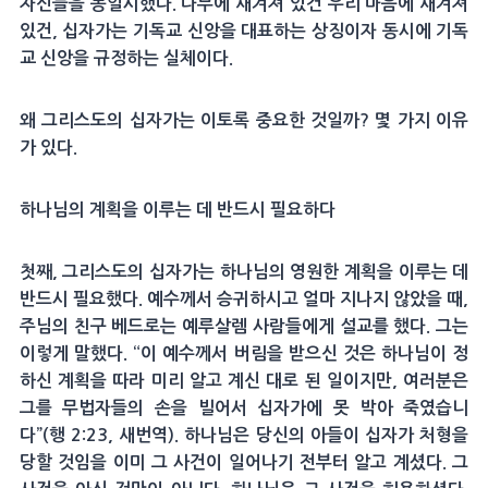
자신들을 동일시했다. 나무에 새겨져 있건 우리 마음에 새겨져
있건, 십자가는 기독교 신앙을 대표하는 상징이자 동시에 기독
교 신앙을 규정하는 실체이다.
왜 그리스도의 십자가는 이토록 중요한 것일까? 몇 가지 이유
가 있다.
하나님의 계획을 이루는 데 반드시 필요하다
첫째, 그리스도의 십자가는 하나님의 영원한 계획을 이루는 데
반드시 필요했다. 예수께서 승귀하시고 얼마 지나지 않았을 때,
주님의 친구 베드로는 예루살렘 사람들에게 설교를 했다. 그는
이렇게 말했다. “이 예수께서 버림을 받으신 것은 하나님이 정
하신 계획을 따라 미리 알고 계신 대로 된 일이지만, 여러분은
그를 무법자들의 손을 빌어서 십자가에 못 박아 죽였습니
다”(행 2:23, 새번역). 하나님은 당신의 아들이 십자가 처형을
당할 것임을 이미 그 사건이 일어나기 전부터 알고 계셨다. 그