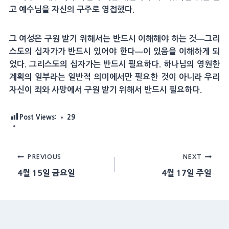
고 예수님을 자신의 구주로 영접했다.
그 여성은 구원 받기 위해서는 반드시 이해해야 하는 것―그리
스도의 십자가가 반드시 있어야 한다―이 있음을 이해하게 되
었다. 그리스도의 십자가는 반드시 필요하다. 하나님의 영원한
계획의 일부라는 일반적 의미에서만 필요한 것이 아니라 우리
자신이 죄와 사망에서 구원 받기 위해서 반드시 필요하다.
Post Views:
29
Post
PREVIOUS
NEXT
4월 15일 금요일
4월 17일 주일
navigation