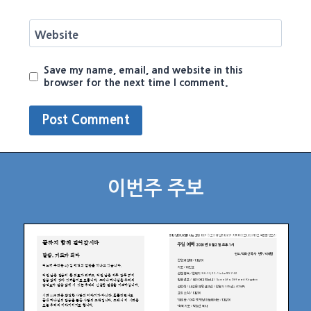
Website
Save my name, email, and website in this
browser for the next time I comment.
이번주 주보