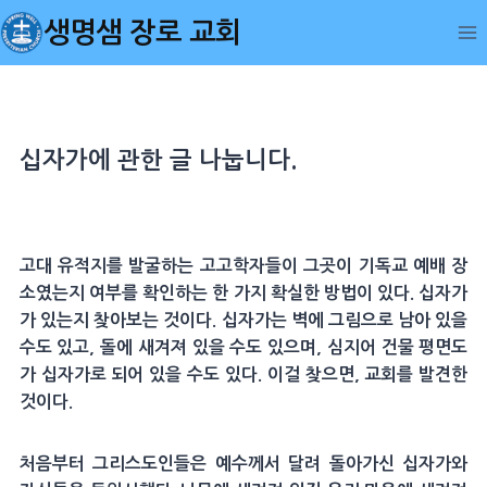
Skip
생명샘 장로 교회
to
content
십자가에 관한 글 나눕니다.
고대 유적지를 발굴하는 고고학자들이 그곳이 기독교 예배 장
소였는지 여부를 확인하는 한 가지 확실한 방법이 있다. 십자가
가 있는지 찾아보는 것이다. 십자가는 벽에 그림으로 남아 있을
수도 있고, 돌에 새겨져 있을 수도 있으며, 심지어 건물 평면도
가 십자가로 되어 있을 수도 있다. 이걸 찾으면, 교회를 발견한
것이다.
처음부터 그리스도인들은 예수께서 달려 돌아가신 십자가와