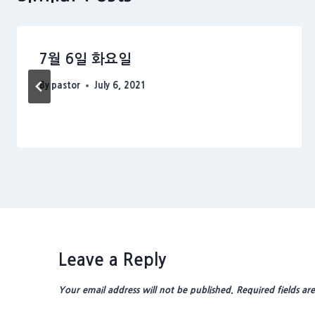
7월 6일 화요일
By
pastor
July 6, 2021
Leave a Reply
Your email address will not be published.
Required fields a