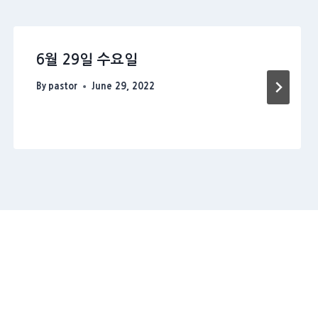
6월 29일 수요일
By
pastor
June 29, 2022