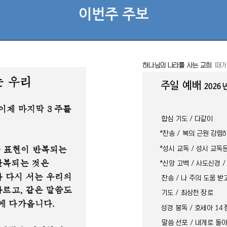
이번주 주보