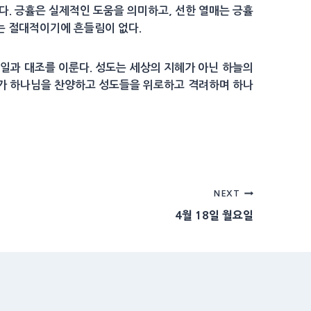
이다. 긍휼은 실제적인 도움을 의미하고, 선한 열매는 긍휼
혜는 절대적이기에 흔들림이 없다.
 일과 대조를 이룬다. 성도는 세상의 지혜가 아닌 하늘의
나아가 하나님을 찬양하고 성도들을 위로하고 격려하며 하나
NEXT
4월 18일 월요일