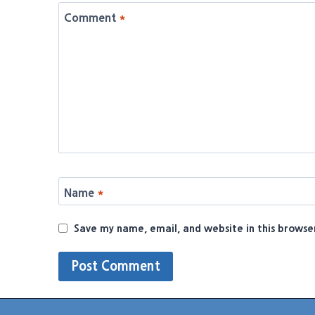
Comment
*
Name
*
Save my name, email, and website in this browse