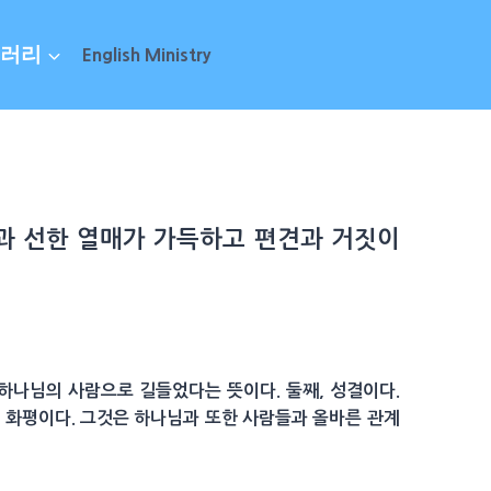
러리
English Ministry
휼과 선한 열매가 가득하고 편견과 거짓이
 하나님의 사람으로 길들었다는 뜻이다. 둘째, 성결이다.
, 화평이다. 그것은 하나님과 또한 사람들과 올바른 관계