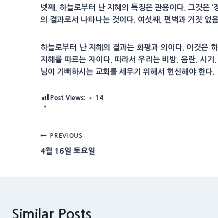
넷째, 하늘로부터 난 지혜의 특징은 관용이다. 그것은 ‘
의 결과로서 나타나는 것이다. 여섯째, 편벽과 거짓 없
하늘로부터 난 지혜의 결과는 화평과 의이다. 이것은 하
지혜를 따르는 자이다. 따라서 우리는 비방, 음란, 시
님이 기뻐하시는 교회를 세우기 위해서 헌신해야 한다.
Post Views:
14
Post
PREVIOUS
4월 16일 토요일
navigation
Similar Posts