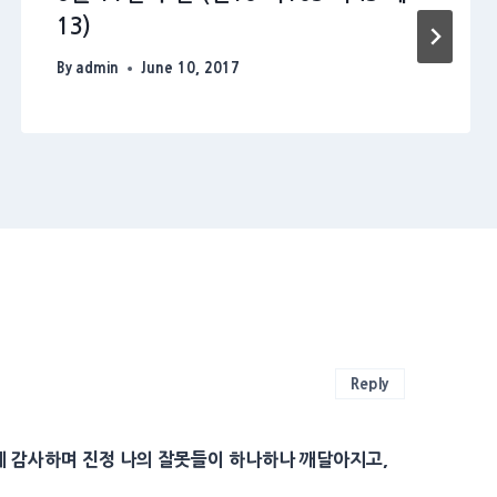
13)
By
admin
June 10, 2017
Reply
께 감사하며 진정 나의 잘못들이 하나하나 깨달아지고,