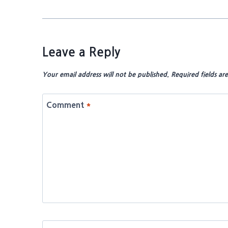
Leave a Reply
Your email address will not be published.
Required fields a
Comment
*