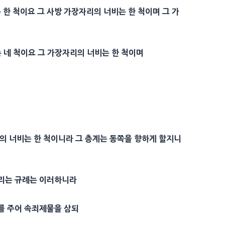
한 척이요 그 사방 가장자리의 너비는 한 척이며 그 가
는 네 척이요 그 가장자리의 너비는 한 척이며
리의 너비는 한 척이니라 그 층계는 동쪽을 향하게 할지니
뿌리는
규례
는 이러하니라
를 주어
속죄
제물을 삼되