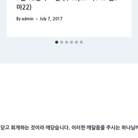
마22)
By
admin
July 7, 2017
 깨닫고 회개하는 것이라 깨닫습니다. 이러한 깨달음을 주시는 하나님