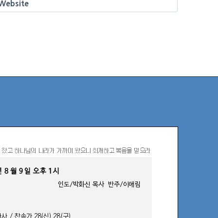
Website