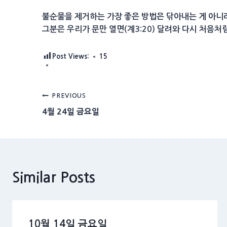
불순물을 제거하는 가장 좋은 방법은 닦아내는 게 아니라
그분은 우리가 문만 열면(계3:20) 달려와 다시 처음처
Post Views:
15
Post
PREVIOUS
4월 24일 금요일
navigation
Similar Posts
10월 14일 금요일