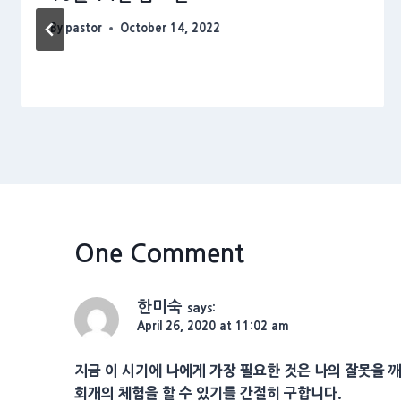
By
pastor
October 14, 2022
One Comment
한미숙
says:
April 26, 2020 at 11:02 am
지금 이 시기에 나에게 가장 필요한 것은 나의 잘못을
회개의 체험을 할 수 있기를 간절히 구합니다.