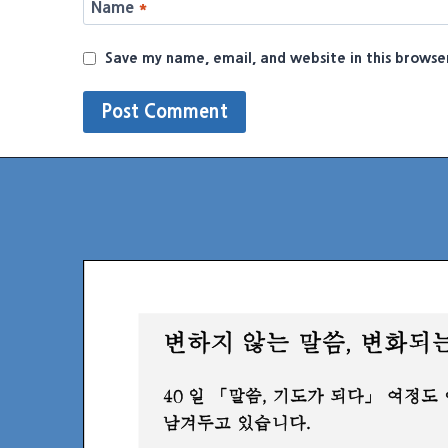
Name
*
Save my name, email, and website in this browse