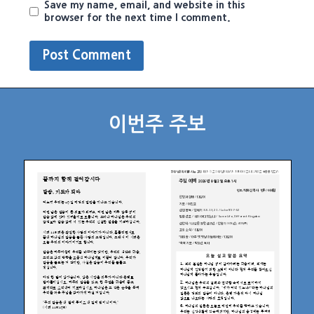
Save my name, email, and website in this
browser for the next time I comment.
이번주 주보