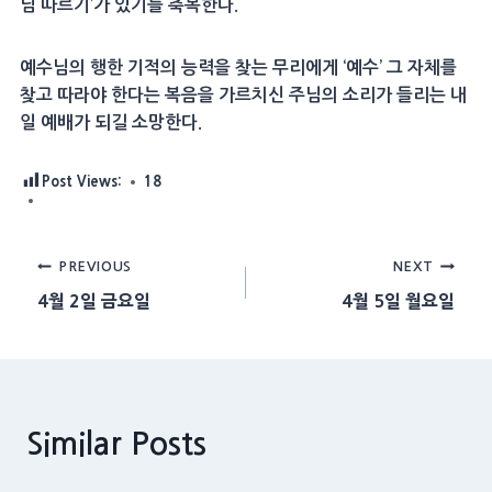
님 따르기’가 있기를 축복한다.
예수님의 행한 기적의 능력을 찾는 무리에게 ‘예수’ 그 자체를
찾고 따라야 한다는 복음을 가르치신 주님의 소리가 들리는 내
일 예배가 되길 소망한다.
Post Views:
18
Post
PREVIOUS
NEXT
4월 2일 금요일
4월 5일 월요일
navigation
Similar Posts