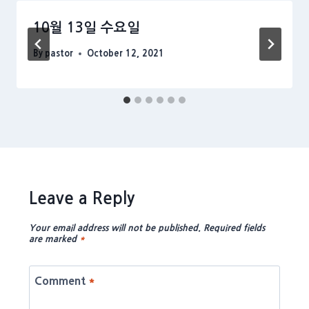
10월 13일 수요일
By
pastor
October 12, 2021
Leave a Reply
Your email address will not be published.
Required fields
are marked
*
Comment
*