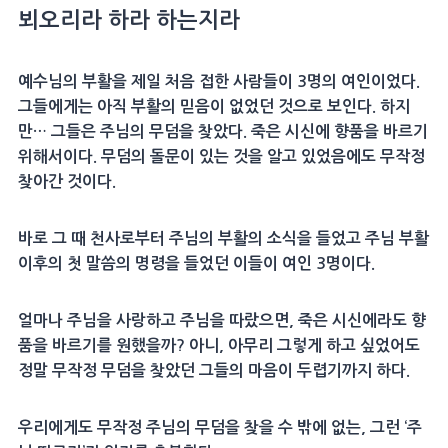
뵈오리라 하라 하는지라
예수님의 부활을 제일 처음 접한 사람들이 3명의 여인이었다.
그들에게는 아직 부활의 믿음이 없었던 것으로 보인다. 하지
만… 그들은 주님의 무덤을 찾았다. 죽은 시신에 향품을 바르기
위해서이다. 무덤의 돌문이 있는 것을 알고 있었음에도 무작정
찾아간 것이다.
바로 그 때 천사로부터 주님의 부활의 소식을 들었고 주님 부활
이후의 첫 말씀의 명령을 들었던 이들이 여인 3명이다.
얼마나 주님을 사랑하고 주님을 따랐으면, 죽은 시신에라도 향
품을 바르기를 원했을까? 아니, 아무리 그렇게 하고 싶었어도
정말 무작정 무덤을 찾았던 그들의 마음이 두렵기까지 하다.
우리에게도 무작정 주님의 무덤을 찾을 수 밖에 없는, 그런 ‘주