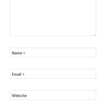
Name
*
Email
*
Website