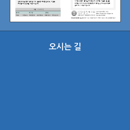
오시는 길