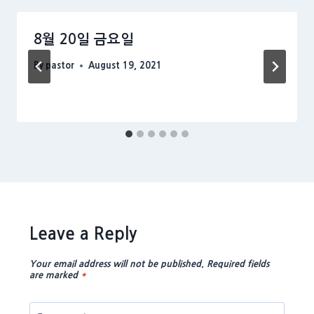
8월 20일 금요일
By
pastor
August 19, 2021
Leave a Reply
Your email address will not be published.
Required fields
are marked
*