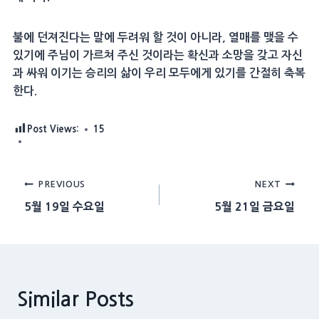
불에 던져진다는 말에 두려워 할 것이 아니라, 열매를 맺을 수
있기에 주님이 가르쳐 주신 것이라는 확신과 소망을 갖고 자신
과 싸워 이기는 승리의 삶이 우리 모두에게 있기를 간절히 축복
한다.
Post Views:
15
Post
PREVIOUS
NEXT
5월 19일 수요일
5월 21일 금요일
navigation
Similar Posts