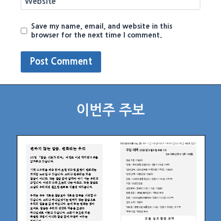
Website
Save my name, email, and website in this
browser for the next time I comment.
이번주 주보