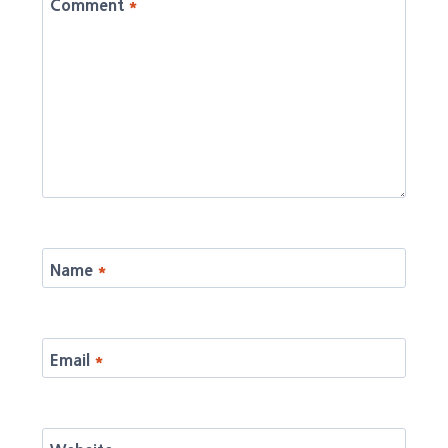
Comment
*
Name
*
Email
*