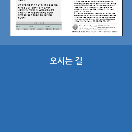
오시는 길