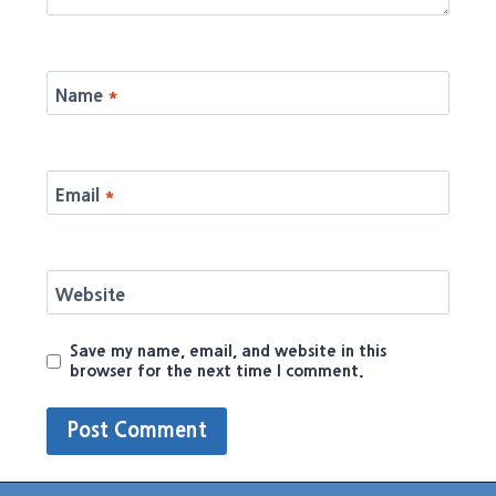
Name
*
Email
*
Website
Save my name, email, and website in this
browser for the next time I comment.