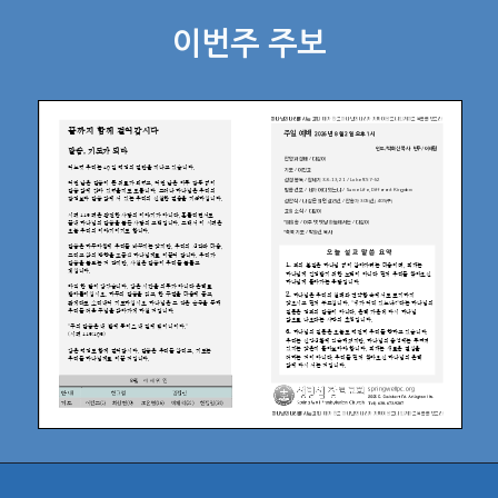
이번주 주보