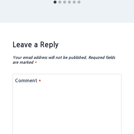
Leave a Reply
Your email address will not be published.
Required fields
are marked
*
Comment
*