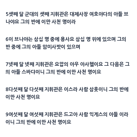
5셋째 달 군대의 셋째 지휘관은 대제사장 여호야다의 아들 브
나야요 그의 반에 이만 사천 명이라
6이 브나야는 삼십 명 중에 용사요 삼십 명 위에 있으며 그의
반 중에 그의 아들 암미사밧이 있으며
7넷째 달 넷째 지휘관은 요압의 아우 아사헬이요 그 다음은 그
의 아들 스바댜이니 그의 반에 이만 사천 명이요
8다섯째 달 다섯째 지휘관은 이스라 사람 삼훗이니 그의 반에
이만 사천 명이요
9여섯째 달 여섯째 지휘관은 드고아 사람 익게스의 아들 이라
이니 그의 반에 이만 사천 명이요