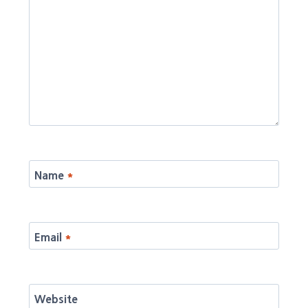
Name
*
Email
*
Website