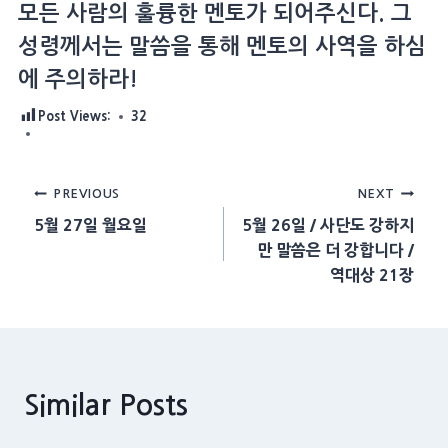
모든 사람의 훌륭한 멘토가 되어주신다. 그
성령께서는 말씀을 통해 멘토의 사역을 하심
에 주의하라!
Post Views:
32
Post
PREVIOUS
NEXT
5월 27일 월요일
5월 26일 / 사단도 강하지
navigation
만 말씀은 더 강합니다 /
역대상 21장
Similar Posts