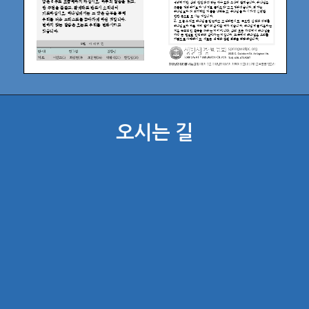
오시는 길