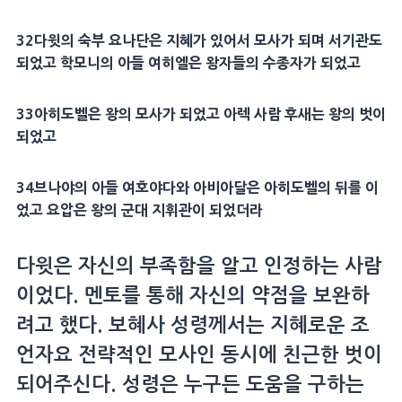
32다윗의 숙부 요나단은 지혜가 있어서 모사가 되며 서기관도
되었고 학모니의 아들 여히엘은 왕자들의 수종자가 되었고
33아히도벨은 왕의 모사가 되었고 아렉 사람 후새는 왕의 벗이
되었고
34브나야의 아들 여호야다와 아비아달은 아히도벨의 뒤를 이
었고 요압은 왕의 군대 지휘관이 되었더라
다윗은 자신의 부족함을 알고 인정하는 사람
이었다. 멘토를 통해 자신의 약점을 보완하
려고 했다. 보혜사 성령께서는 지혜로운 조
언자요 전략적인 모사인 동시에 친근한 벗이
되어주신다. 성령은 누구든 도움을 구하는