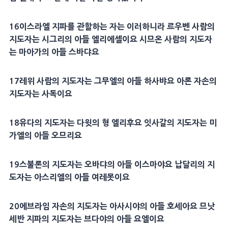
16이스라엘 지파를 관할하는 자는 이러하니라 르우벤 사람의
지도자는 시그리의 아들 엘리에셀이요 시므온 사람의 지도자
는 마아가의 아들 스바댜요
17레위 사람의 지도자는 그무엘의 아들 하사뱌요 아론 자손의
지도자는 사독이요
18유다의 지도자는 다윗의 형 엘리후요 잇사갈의 지도자는 미
가엘의 아들 오므리요
19스불론의 지도자는 오바댜의 아들 이스마야요 납달리의 지
도자는 아스리엘의 아들 여레못이요
20에브라임 자손의 지도자는 아사시야의 아들 호세아요 므낫
세반 지파의 지도자는 브다야의 아들 요엘이요