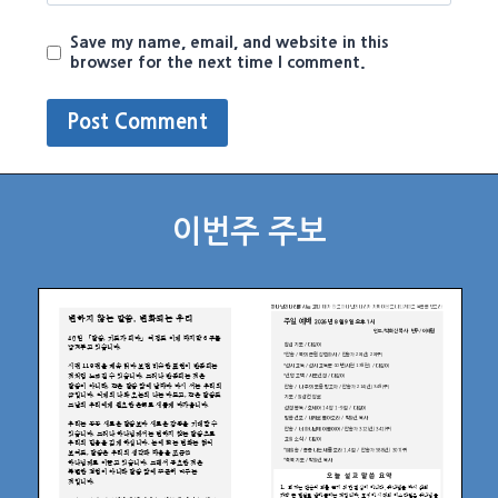
Save my name, email, and website in this
browser for the next time I comment.
이번주 주보