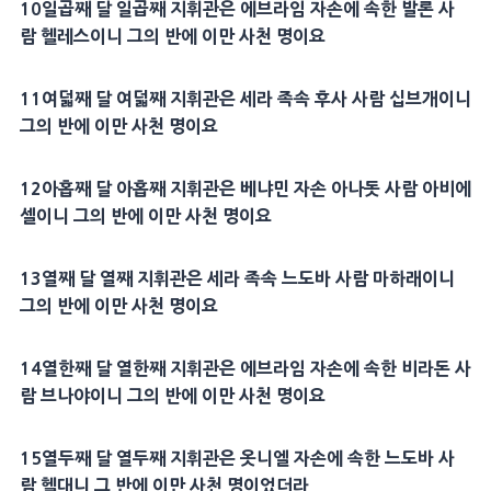
10일곱째 달 일곱째 지휘관은 에브라임 자손에 속한 발론 사
람 헬레스이니 그의 반에 이만 사천 명이요
11여덟째 달 여덟째 지휘관은 세라 족속 후사 사람 십브개이니
그의 반에 이만 사천 명이요
12아홉째 달 아홉째 지휘관은 베냐민 자손 아나돗 사람 아비에
셀이니 그의 반에 이만 사천 명이요
13열째 달 열째 지휘관은 세라 족속 느도바 사람 마하래이니
그의 반에 이만 사천 명이요
14열한째 달 열한째 지휘관은 에브라임 자손에 속한 비라돈 사
람 브나야이니 그의 반에 이만 사천 명이요
15열두째 달 열두째 지휘관은 옷니엘 자손에 속한 느도바 사
람 헬대니 그 반에 이만 사천 명이었더라