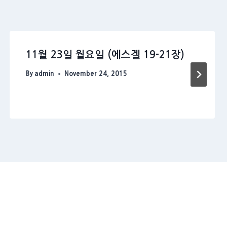
11월 23일 월요일 (에스겔 19-21장)
By
admin
November 24, 2015