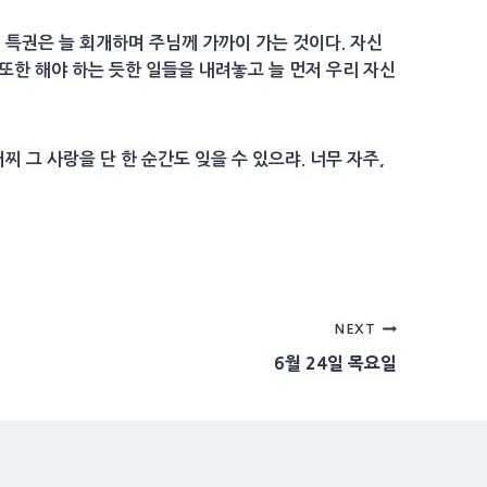
 특권은 늘 회개하며 주님께 가까이 가는 것이다. 자신
또한 해야 하는 듯한 일들을 내려놓고 늘 먼저 우리 자신
 그 사랑을 단 한 순간도 잊을 수 있으랴. 너무 자주,
NEXT
6월 24일 목요일