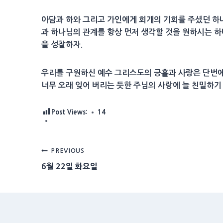
아담과 하와 그리고 가인에게 회개의 기회를 주셨던 하나
과 하나님의 관계를 항상 먼저 생각할 것을 원하시는 하
을 성찰하자.
우리를 구원하신 예수 그리스도의 긍휼과 사랑은 단번에 
너무 오래 잊어 버리는 듯한 주님의 사랑에 늘 친밀하기
Post Views:
14
Post
PREVIOUS
6월 22일 화요일
navigation