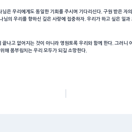
님은 우리에게도 동일한 기회를 주시며 기다리신다. 구원 받은 자의
나님의 우리를 향하신 깊은 사랑에 집중하자. 우리가 하고 싶은 일과 
끝나고 없어지는 것이 아니라 영원토록 우리와 함께 한다. 그러니 어찌
 위해 몸부림치는 우리 모두가 되길 소망한다.