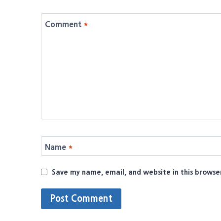
Comment
*
Name
*
Save my name, email, and website in this browse