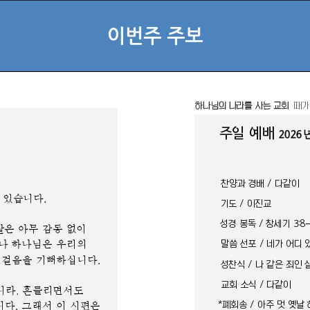
이번주 주보