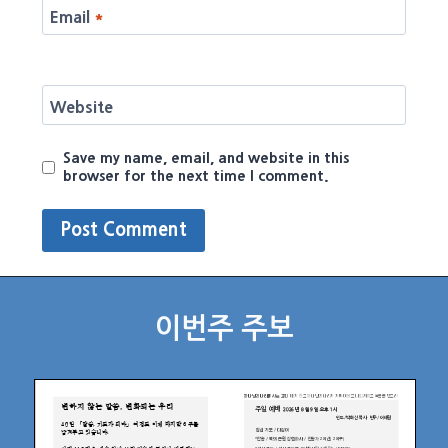
Email
*
Website
Save my name, email, and website in this
browser for the next time I comment.
이번주 주보