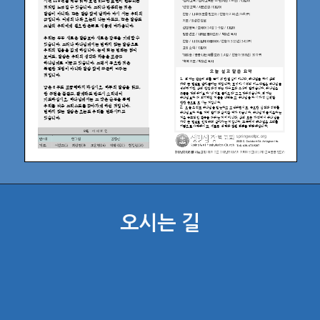
오시는 길