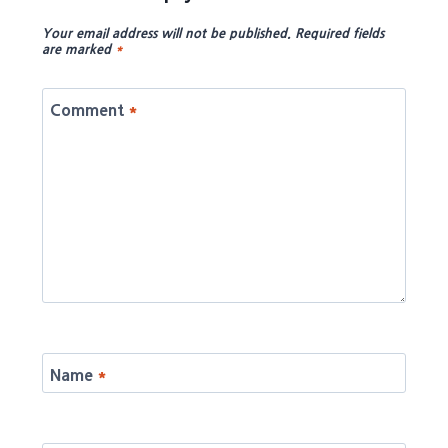
Your email address will not be published.
Required fields
are marked
*
Comment
*
Name
*