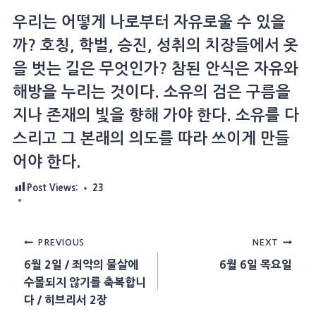
우리는 어떻게 나로부터 자유로울 수 있을
까? 호칭, 학벌, 승진, 성취의 치장들에서 옷
을 벗는 길은 무엇인가? 참된 안식은 자유와
해방을 누리는 것이다. 소유의 검은 구름을
지나 존재의 빛을 향해 가야 한다. 소유를 다
스리고 그 본래의 의도를 따라 쓰이게 만들
어야 한다.
Post Views:
23
Post
PREVIOUS
NEXT
6월 2일 / 죄악의 물살에
6월 6일 목요일
navigation
수몰되지 않기를 축복합니
다 / 히브리서 2장