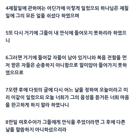
4제칠일에 관하여는 어딘가에 이렇게 일렀으되 하나님은 제칠
일에 그의 모든 일을 쉬셨다 하였으며
5또 다시 거기에 그들이 내 안식에 들어오지 못하리라 하였으
니
6그러면 거기에 들어갈 자들이 남아 있거니와 복음 전함을 먼
저 받은 자들은 순종하지 아니함으로 말미암아 들어가지 못하
였으므로
7오랜 후에 다윗의 글에 다시 어느 날을 정하여 오늘이라고 미
리 이같이 일렀으되 오늘 너희가 그의 음성을 듣거든 너희 마음
을 완고하게 하지 말라 하였나니
8만일 여호수아가 그들에게 안식을 주었더라면 그 후에 다른
날을 말씀하지 아니하셨으리라