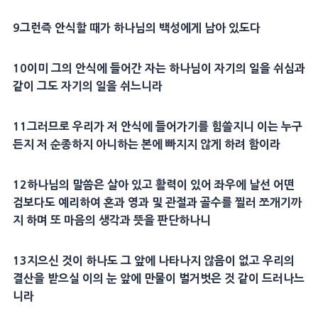
9그런즉 안식할 때가 하나님의 백성에게 남아 있도다
10이미 그의 안식에 들어간 자는 하나님이 자기의 일을 쉬심과
같이 그도 자기의 일을 쉬느니라
11그러므로 우리가 저 안식에 들어가기를 힘쓸지니 이는 누구
든지 저 순종하지 아니하는 본에 빠지지 않게 하려 함이라
12하나님의 말씀은 살아 있고 활력이 있어 좌우에 날선 어떤
검보다도 예리하여 혼과 영과 및 관절과 골수를 찔러 쪼개기까
지 하며 또 마음의 생각과 뜻을 판단하나니
13지으신 것이 하나도 그 앞에 나타나지 않음이 없고 우리의
결산을 받으실 이의 눈 앞에 만물이 벌거벗은 것 같이 드러나느
니라