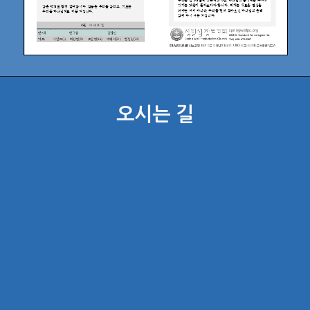
오시는 길