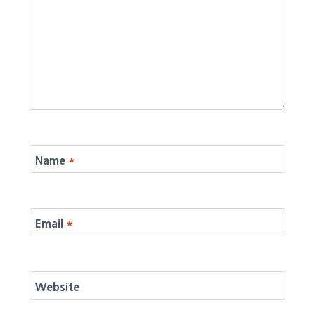
Name
*
Email
*
Website