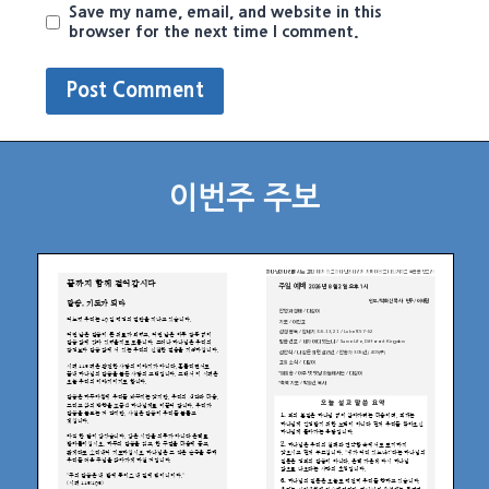
Save my name, email, and website in this
browser for the next time I comment.
이번주 주보