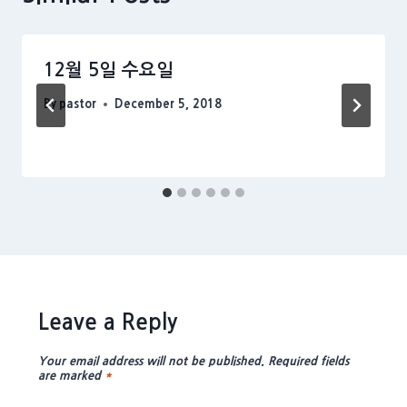
12월 5일 수요일
By
pastor
December 5, 2018
Leave a Reply
Your email address will not be published.
Required fields
are marked
*