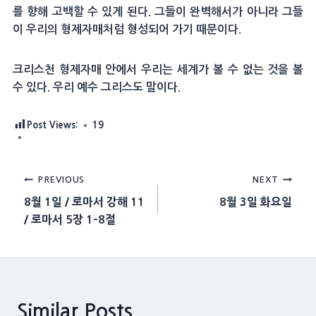
를 향해 고백할 수 있게 된다. 그들이 완벽해서가 아니라 그들
이 우리의 형제자매처럼 형성되어 가기 때문이다.
크리스천 형제자매 안에서 우리는 세계가 볼 수 없는 것을 볼
수 있다. 우리 예수 그리스도 말이다.
Post Views:
19
Post
PREVIOUS
NEXT
8월 1일 / 로마서 강해 11
8월 3일 화요일
navigation
/ 로마서 5장 1-8절
Similar Posts