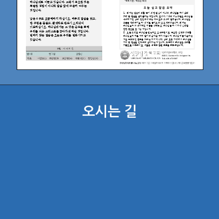
오시는 길