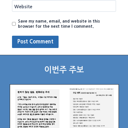
Website
Save my name, email, and website in this
browser for the next time I comment.
이번주 주보