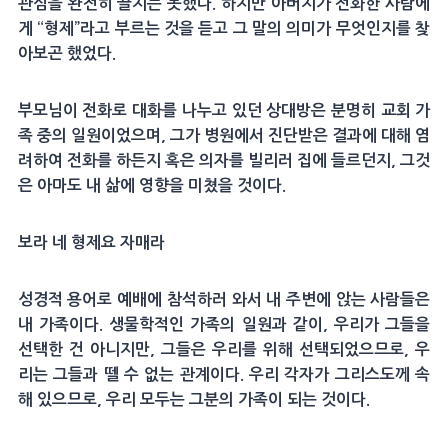
관심을 완전히 끌지는 못했다. 하지만 아버지가 전화한 사람에
게 “형제”라고 부르는 것을 듣고 그 말의 의미가 무엇인지를 찾
아보곤 했었다.
부모님이 전화로 대화를 나누고 있던 상대방은 분명히 교회 가
족 중의 일원이었으며, 그가 병원에서 진단받은 결과에 대해 염
려하여 전화를 하든지 혹은 의자를 빌리러 집에 들르던지, 그것
은 아마도 내 삶에 영향을 미쳤을 것이다.
보라 네 형제요 자매라
성경적 용어로 예배에 참석하러 와서 내 주변에 앉는 사람들은
내 가족이다. 생물학적인 가족의 일원과 같이, 우리가 그들을
선택한 건 아니지만, 그들은 우리를 위해 선택되었으므로, 우
리는 그들과 뗄 수 없는 관계이다. 우리 각자가 그리스도께 속
해 있으므로, 우리 모두는 그분의 가족이 되는 것이다.