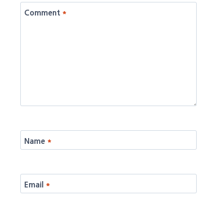
Comment
*
Name
*
Email
*