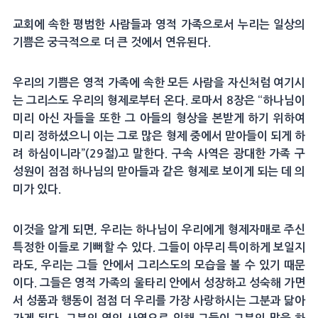
교회에 속한 평범한 사람들과 영적 가족으로서 누리는 일상의
기쁨은 궁극적으로 더 큰 것에서 연유된다.
우리의 기쁨은 영적 가족에 속한 모든 사람을 자신처럼 여기시
는 그리스도 우리의 형제로부터 온다. 로마서 8장은 “하나님이
미리 아신 자들을 또한 그 아들의 형상을 본받게 하기 위하여
미리 정하셨으니 이는 그로 많은 형제 중에서 맏아들이 되게 하
려 하심이니라”(29절)고 말한다. 구속 사역은 광대한 가족 구
성원이 점점 하나님의 맏아들과 같은 형제로 보이게 되는 데 의
미가 있다.
이것을 알게 되면, 우리는 하나님이 우리에게 형제자매로 주신
특정한 이들로 기뻐할 수 있다. 그들이 아무리 특이하게 보일지
라도, 우리는 그들 안에서 그리스도의 모습을 볼 수 있기 때문
이다. 그들은 영적 가족의 울타리 안에서 성장하고 성숙해 가면
서 성품과 행동이 점점 더 우리를 가장 사랑하시는 그분과 닮아