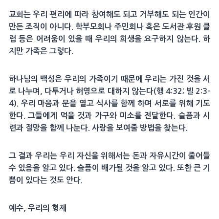
교회는 우리 편리에 따라 참여해도 되고 거부해도 되는 인간이
만든 조직이 아니다. 학부모회나 주민회나 혹은 도서관 후원 클
럽 등은 어려움이 있을 때 우리의 희생을 요구하지 않는다. 하
지만 가족은 그렇다.
하나님의 백성은 우리의 가족이기 때문에 우리는 가진 것을 서
로 나누며, 다투거나 허영으로 대하지 않는다(행 4:32; 빌 2:3-
4). 우리 마음과 문을 열고 식사를 함께 하며 서로를 위해 기도
한다. 그들에게 먹을 것과 가구와 미소를 전달한다. 슬픔과 시
련과 절망을 함께 나눈다. 사랑을 보여줄 방법을 찾는다.
그 결과 우리는 우리 자신을 위해서는 돈과 자유시간이 줄어들
수 있음을 알고 있다. 슬픔이 배가될 것을 알고 있다. 또한 큰 기
쁨이 있다는 것도 안다.
예수, 우리의 형제