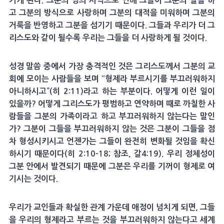
가게 된다. 그분의 영의 사역으로 인해 그들이 그분의 말을 하
고 그분의 방식으로 사랑하며 그분의 대적을 미워하며 그분의
거룩을 반영하고 그분을 섬기기 때문이다. 그들과 우리가 더 그
리스도와 같이 될수록 우리는 그들을 더 사랑하게 될 것이다.
성경 말씀 중에서 가장 충격적인 것은 그리스도께서 그분의 교
회에 모이는 사람들을 보며 “형제라 부르시기를 부끄러워하지
아니하시고”(히 2:11)라고 하는 부분이다. 어떻게 이런 일이
있을까? 어떻게 그리스도가 평범하고 연약하며 때로 까칠한 사
람들을 그분의 가족이라고 하고 부끄러워하지 않는다는 말인
가? 그분이 그들을 부끄러워하지 않는 것은 그분이 그들을 점
차 형성시키시고 언젠가는 그들이 완전히 변화될 것임을 확신
하시기 때문이다(히 2:10-18; 참조, 갈4:19). 우리 정체성이
그분 안에서 발견되기 때문에 그분은 우리를 기꺼이 형제로 여
기시는 것이다.
우리가 교인들과 확실한 관계 가운데 애정이 넘치게 되면, 그들
을 우리의 형제라고 부르는 것을 부끄러워하지 않는다고 세계