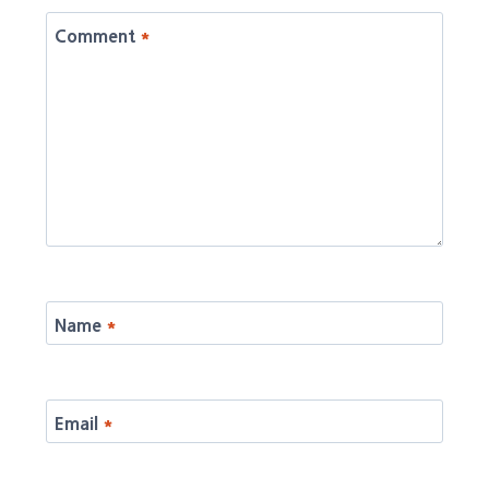
Comment
*
Name
*
Email
*