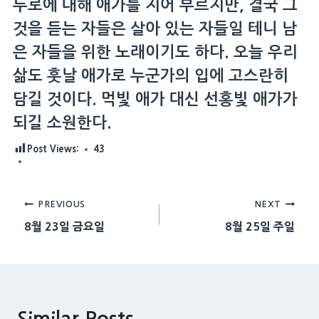
두로에 대해 애가를 지어 부르지만, 결국 그
것을 듣는 자들은 살아 있는 자들일 테니 남
은 자들을 위한 노래이기도 하다. 오늘 우리
삶도 훗날 애가로 누군가의 입에 고스란히
담길 것이다. 먹빛 애가 대신 선홍빛 애가가
되길 소원한다.
Post Views:
43
Post
PREVIOUS
NEXT
8월 23일 금요일
8월 25일 주일
navigation
Similar Posts