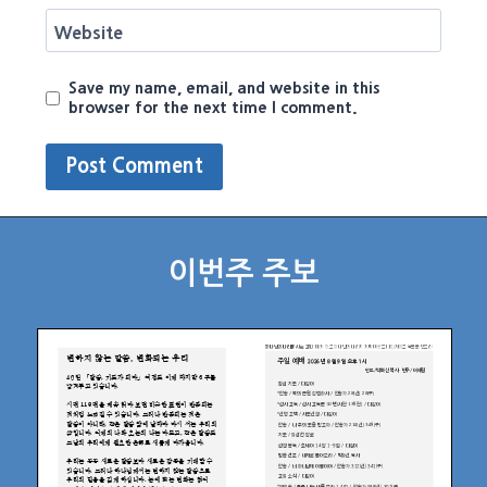
Website
Save my name, email, and website in this
browser for the next time I comment.
이번주 주보