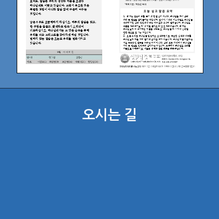
오시는 길