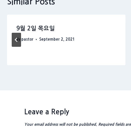
Similar Posts
9월 2일 목요일
By
pastor
September 2, 2021
Leave a Reply
Your email address will not be published.
Required fields a