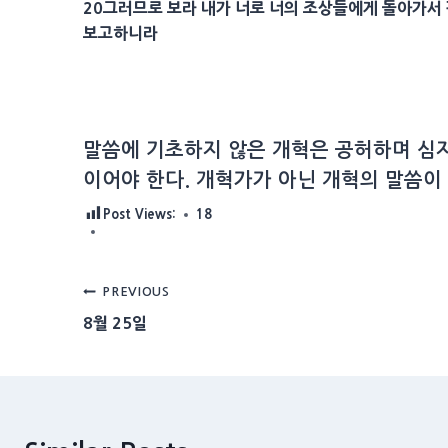
20
그러므로 보라 내가 너로 너의 조상들에게 돌아가서
보고하니라
말씀에 기초하지 않은 개혁은 공허하며 심지
이어야 한다. 개혁가가 아닌 개혁의 말씀이
Post Views:
18
Post
PREVIOUS
8월 25일
navigation