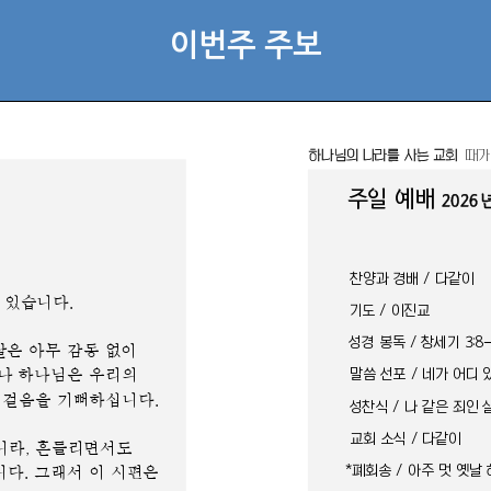
이번주 주보