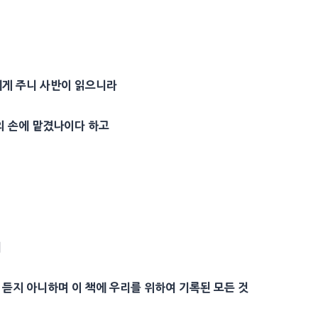
에게 주니 사반이 읽으니라
의 손에 맡겼나이다 하고
되
 듣지 아니하며 이 책에 우리를 위하여 기록된 모든 것