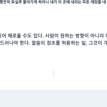
평안
히
묘실
로 들어가게 하리니 내가 이 곳에 내리는 모든
재앙
을 네
어 해로울 수도 있다. 사람이 원하는 방향이 아니라
 드러나야 한다. 말씀의 창조를 허용하는 일, 그것이 