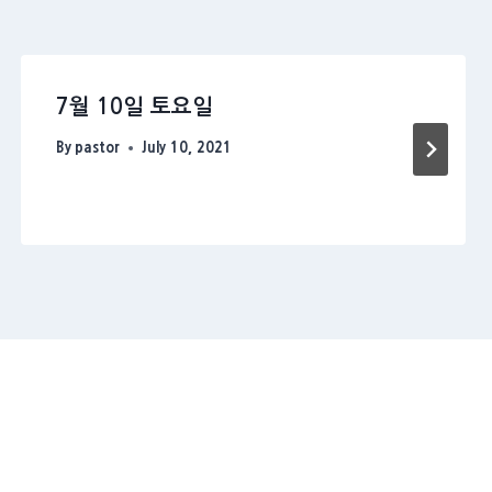
7월 10일 토요일
By
pastor
July 10, 2021