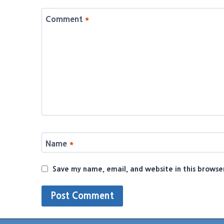
Comment
*
Name
*
Save my name, email, and website in this browse