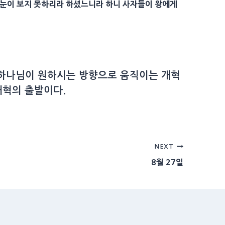
 눈이 보지 못하리라 하셨느니라 하니
사자
들이 왕에게
 하나님이 원하시는 방향으로 움직이는 개혁
개혁의 출발이다.
NEXT
8월 27일