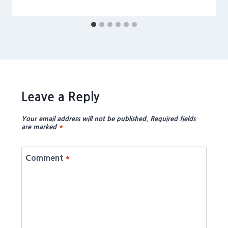
Leave a Reply
Your email address will not be published.
Required fields
are marked
*
Comment
*