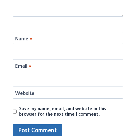
Name
*
Email
*
Website
Save my name, email, and website in this
browser for the next time I comment.