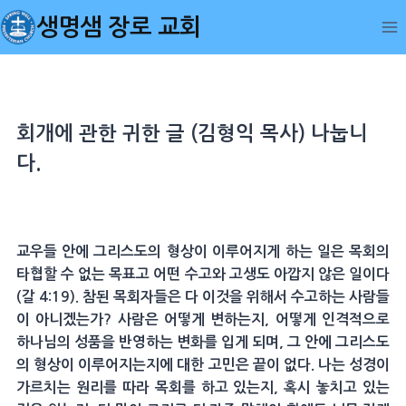
Skip
생명샘 장로 교회
to
content
회개에 관한 귀한 글 (김형익 목사) 나눕니
다.
교우들 안에 그리스도의 형상이 이루어지게 하는 일은 목회의
타협할 수 없는 목표고 어떤 수고와 고생도 아깝지 않은 일이다
(갈 4:19). 참된 목회자들은 다 이것을 위해서 수고하는 사람들
이 아니겠는가? 사람은 어떻게 변하는지, 어떻게 인격적으로
하나님의 성품을 반영하는 변화를 입게 되며, 그 안에 그리스도
의 형상이 이루어지는지에 대한 고민은 끝이 없다. 나는 성경이
가르치는 원리를 따라 목회를 하고 있는지, 혹시 놓치고 있는