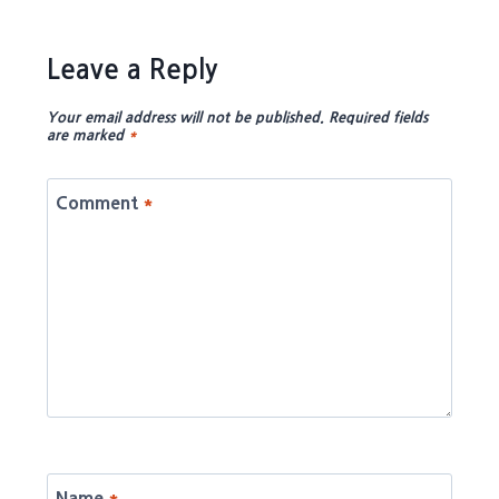
Leave a Reply
Your email address will not be published.
Required fields
are marked
*
Comment
*
Name
*