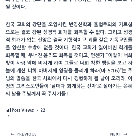
될 것이다.
한국 교회의 강단을 오염시킨 번영신학과 율법주의의 가르침
으로는 결코 참된 성경적 회개를 회복할 수 없다. 그리고 성경
적 회개가 없는 신앙은 결국 기형적이고 괴물 같은 기독교인들
을 양산할 수밖에 없을 것이다. 한국 교회가 잃어버린 회개를
회복할 때, 무너진 윤리도 회복될 것이고, 언젠가 “이같이 너희
빛이 사람 앞에 비치게 하여 그들로 너희 착한 행실을 보고 하
늘에 계신 너희 아버지께 영광을 돌리게 하라(마 5:16)”는 주
님의 말씀을 한국 사회에서 다시 경험하게 될 날이 오리라. 이
땅의 그리스도인들이 ‘날마다 회개하는 신자’로 살아가는 은혜
의 날을 주님께서 꼭 주시기를!
Post Views:
22
Post
PREVIOUS
NEXT