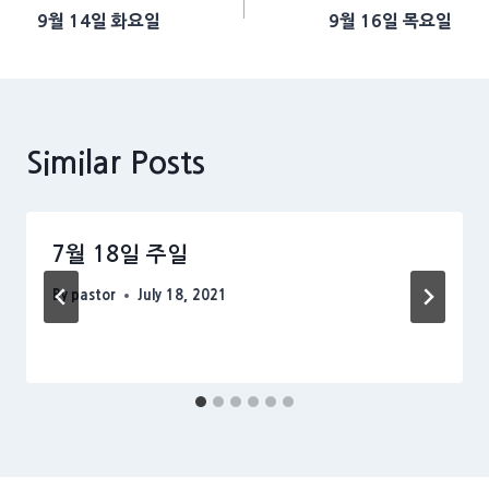
9월 14일 화요일
9월 16일 목요일
navigation
Similar Posts
7월 18일 주일
By
pastor
July 18, 2021