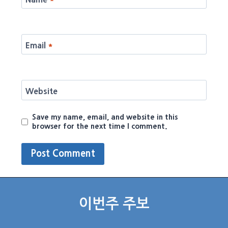
Email
*
Website
Save my name, email, and website in this
browser for the next time I comment.
이번주 주보