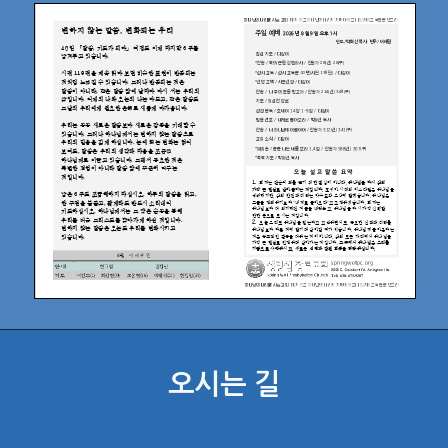
오시는 길