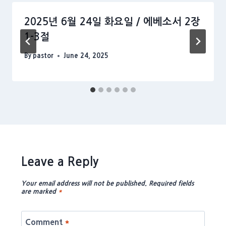
2025년 6월 24일 화요일 / 에베소서 2장
1-3절
By
pastor
June 24, 2025
Leave a Reply
Your email address will not be published.
Required fields
are marked
*
Comment
*