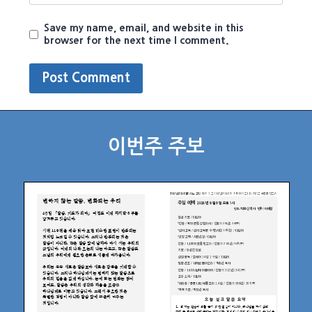
Save my name, email, and website in this
browser for the next time I comment.
이번주 주보