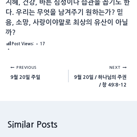
지혜, 건강, 바른 심성이나 습관을 꼽기도 한
다. 우리는 무엇을 남겨주기 원하는가? 믿
음, 소망, 사랑이야말로 최상의 유산이 아닐
까?
Post Views:
17
Post
PREVIOUS
NEXT
9월 20일 주일
9월 20일 / 하나님의 주권
navigation
/ 창 49:8-12
Similar Posts