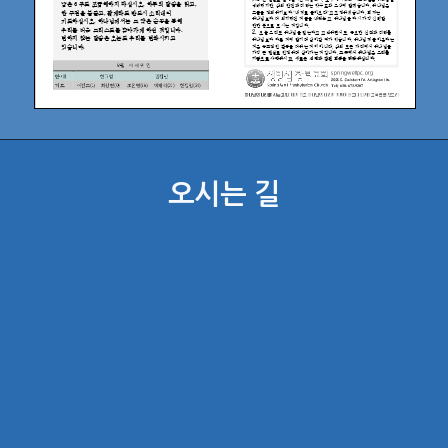
오시는 길