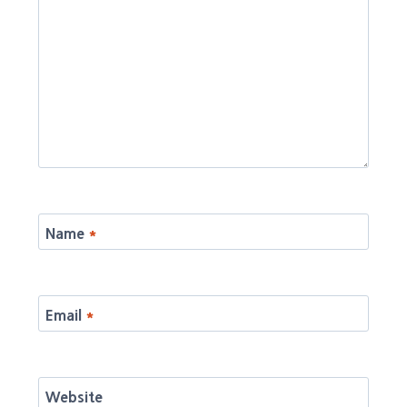
Name
*
Email
*
Website