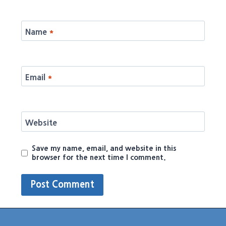
Name
*
Email
*
Website
Save my name, email, and website in this
browser for the next time I comment.