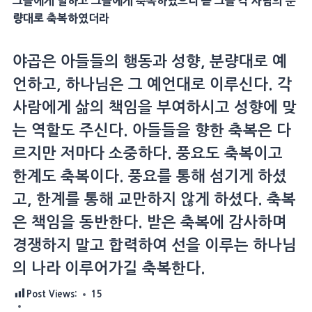
그들에게 말하고 그들에게 축복하였으니 곧 그들 각 사람의 분
량대로 축복하였더라
야곱은 아들들의 행동과 성향, 분량대로 예
언하고, 하나님은 그 예언대로 이루신다. 각
사람에게 삶의 책임을 부여하시고 성향에 맞
는 역할도 주신다. 아들들을 향한 축복은 다
르지만 저마다 소중하다. 풍요도 축복이고
한계도 축복이다. 풍요를 통해 섬기게 하셨
고, 한계를 통해 교만하지 않게 하셨다. 축복
은 책임을 동반한다. 받은 축복에 감사하며
경쟁하지 말고 합력하여 선을 이루는 하나님
의 나라 이루어가길 축복한다.
Post Views:
15