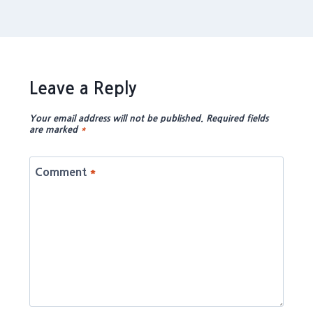
Leave a Reply
Your email address will not be published.
Required fields
are marked
*
Comment
*