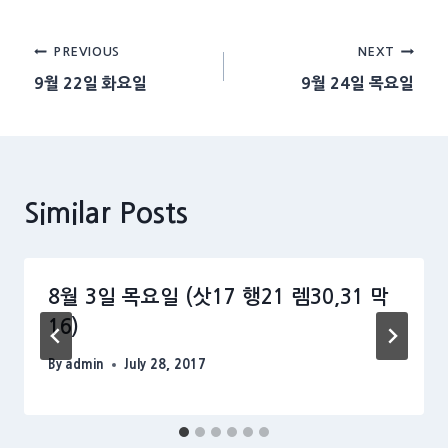
Post
PREVIOUS
NEXT
9월 22일 화요일
9월 24일 목요일
navigation
Similar Posts
8월 3일 목요일 (삿17 행21 렘30,31 막
16)
By
admin
July 28, 2017