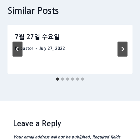
Similar Posts
7월 27일 수요일
By
pastor
July 27, 2022
Leave a Reply
Your email address will not be published.
Required fields