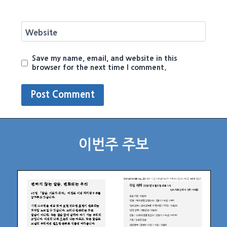
Website
Save my name, email, and website in this
browser for the next time I comment.
이번주 주보