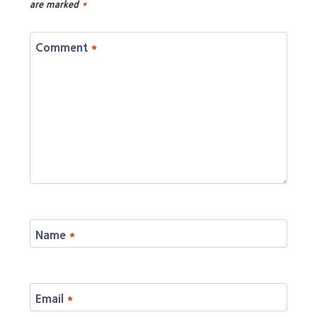
are marked
*
Comment
*
Name
*
Email
*