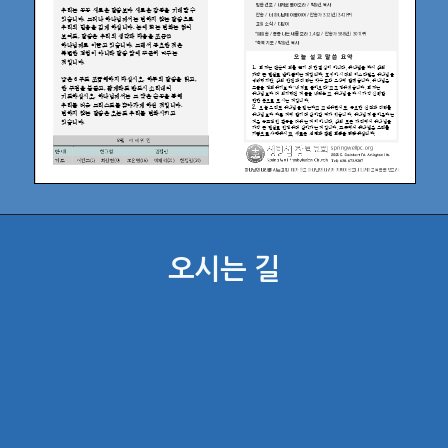
오시는 길