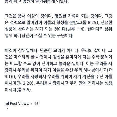
롭게 하고 영원히 즐거워하게 되었다.
그것은 용서 이상의 것이다. 영원한 가족이 되는 것이다. 그것
은 성령으로 말미암아 아들의 형상을 본받고(롬 8:29), 신성한
성품에 참여하는 자가 되는 것이다(벧후 1:4). 한마디로 삼위
일체 하나님만이 주실 수 있는 구원이다.
이것이 삼위일체다. 단순한 교리가 아니다. 우리의 삶이다. 그
것은 미스터리 한 사건이나 정신을 혼미하게 하는 수학 문제와
는 비교할 수도 없이 신비하고 놀라운 일이다. 이는 우리를 사
랑하사 우리를 위하여 자기 아들을 주신 우리 하나님이시고(요
3:16), 우리를 사랑하사 우리를 위하여 자기 자신을 주신 아들
이시며(갈 2:20), 우리를 사랑하시고 우리 안에 거하시는 성령
이시다(롬 5:5).
Post Views:
16