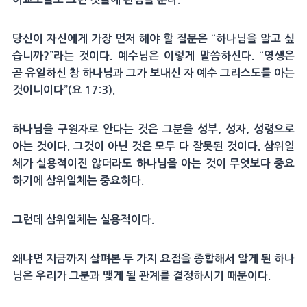
당신이 자신에게 가장 먼저 해야 할 질문은 “하나님을 알고 싶
습니까?”라는 것이다. 예수님은 이렇게 말씀하신다. “영생은
곧 유일하신 참 하나님과 그가 보내신 자 예수 그리스도를 아는
것이니이다”(요 17:3).
하나님을 구원자로 안다는 것은 그분을 성부, 성자, 성령으로
아는 것이다. 그것이 아닌 것은 모두 다 잘못된 것이다. 삼위일
체가 실용적이진 않더라도 하나님을 아는 것이 무엇보다 중요
하기에 삼위일체는 중요하다.
그런데 삼위일체는 실용적이다.
왜냐면 지금까지 살펴본 두 가지 요점을 종합해서 알게 된 하나
님은 우리가 그분과 맺게 될 관계를 결정하시기 때문이다.