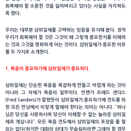
회복해야 할 소중한 것을 잃어버리고 있다는 사실을 자각하도
록 했다.
우리는 대부분 삼위일체를 고백하는 믿음을 유지해 왔다. 정작
우리가 회복해야 할 것은 그것이 왜 그렇게 중요한지를 이해하
는 것과 그것을 명확하게 아는 것이다. 삼위일체가 중요한 이유
를 두 가지로 소개한다.
1. 복음이 중요하기에 삼위일체가 중요하다.
삼위일체는 단순한 복음을 복잡하게 만들고 어렵게 하는 것이
아니라 그 자체가 복음의 일부이다. 언젠가 프레드 샌더스
(Fred Sanders)가 말했듯이 삼위일체가 중요하기에 전도를 위
한 모든 만남에서 이렇게 말해야 한다는 의미는 아니다. “하나
님은 당신을 사랑하시며 당신이 이해할 수 없는 놀라운 삼위일
체로 계십니다”. 모든 복음 전도에서 삼위일체의 포장을 풀 필
요는 없다(하지만 대화의 상대가 무슬림이라면 그래야 할 경우