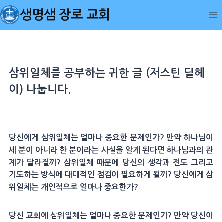
Skip
생명샘 장로 교회
to
content
삼위일체를 공부하는 귀한 글 (저스틴 딜헤
이) 나눕니다.
당신에게 삼위일체는 얼마나 중요한 문제인가? 만약 하나님이
세 분이 아니라 한 분이라는 사실을 알게 된다면 하나님과의 관
계가 달라질까? 삼위일체 때문에 당신의 생각과 전도 그리고
기도하는 방식에 대대적인 점검이 필요하게 될까? 당신에게 삼
위일체는 개인적으로 얼마나 중요한가?
당신 교회에 삼위일체는 얼마나 중요한 문제인가? 만약 당신이