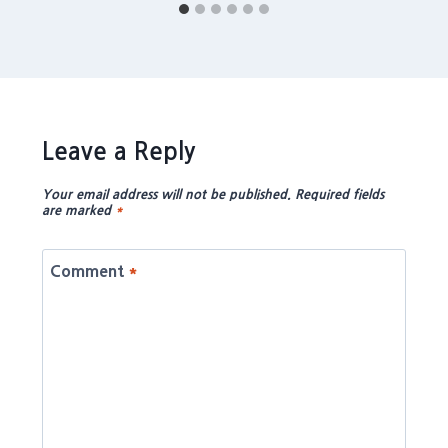
Leave a Reply
Your email address will not be published.
Required fields
are marked
*
Comment
*