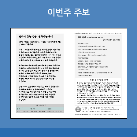
이번주 주보