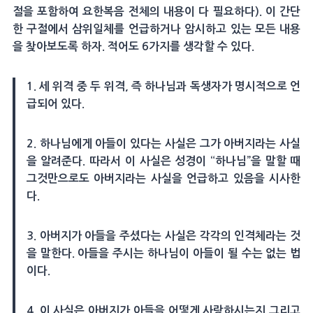
절을 포함하여 요한복음 전체의 내용이 다 필요하다). 이 간단
한 구절에서 삼위일체를 언급하거나 암시하고 있는 모든 내용
을 찾아보도록 하자. 적어도 6가지를 생각할 수 있다.
1. 세 위격 중 두 위격, 즉 하나님과 독생자가 명시적으로 언
급되어 있다.
2. 하나님에게 아들이 있다는 사실은 그가 아버지라는 사실
을 알려준다. 따라서 이 사실은 성경이 “하나님”을 말할 때
그것만으로도 아버지라는 사실을 언급하고 있음을 시사한
다.
3. 아버지가 아들을 주셨다는 사실은 각각의 인격체라는 것
을 말한다. 아들을 주시는 하나님이 아들이 될 수는 없는 법
이다.
4. 이 사실은 아버지가 아들을 어떻게 사랑하시는지 그리고