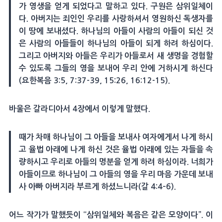
가 영생을 얻게 되었다고 말하고 있다. 구원은 삼위일체이
다. 아버지는 죄인인 우리를 사랑하셔서 영원하신 독생자를
이 땅에 보내셨다. 하나님의 아들이 사람의 아들이 되신 것
은 사람의 아들들이 하나님의 아들이 되게 하려 하심이다.
그리고 아버지와 아들은 우리가 아들로서 새 생명을 경험할
수 있도록 그들의 영을 보내어 우리 안에 거하시게 하신다
(요한복음 3:5, 7:37-39, 15:26, 16:12-15).
바울은 갈라디아서 4장에서 이렇게 말했다.
때가 차매 하나님이 그 아들을 보내사 여자에게서 나게 하시
고 율법 아래에 나게 하신 것은 율법 아래에 있는 자들을 속
량하시고 우리로 아들의 명분을 얻게 하려 하심이라. 너희가
아들이므로 하나님이 그 아들의 영을 우리 마음 가운데 보내
사 아빠 아버지라 부르게 하셨느니라(갈 4:4–6).
어느 작가가 말했듯이 “삼위일체와 복음은 같은 모양이다”. 이