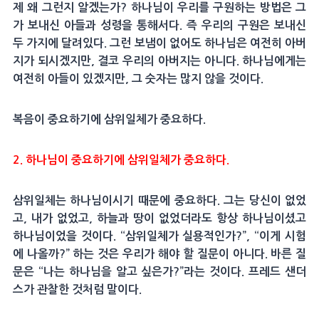
제 왜 그런지 알겠는가? 하나님이 우리를 구원하는 방법은 그
가 보내신 아들과 성령을 통해서다. 즉 우리의 구원은 보내신
두 가지에 달려있다. 그런 보냄이 없어도 하나님은 여전히 아버
지가 되시겠지만, 결코 우리의 아버지는 아니다. 하나님에게는
여전히 아들이 있겠지만, 그 숫자는 많지 않을 것이다.
복음이 중요하기에 삼위일체가 중요하다.
2. 하나님이 중요하기에 삼위일체가 중요하다.
삼위일체는 하나님이시기 때문에 중요하다. 그는 당신이 없었
고, 내가 없었고, 하늘과 땅이 없었더라도 항상 하나님이셨고
하나님이었을 것이다. “삼위일체가 실용적인가?”, “이게 시험
에 나올까?” 하는 것은 우리가 해야 할 질문이 아니다. 바른 질
문은 “나는 하나님을 알고 싶은가?”라는 것이다. 프레드 샌더
스가 관찰한 것처럼 말이다.