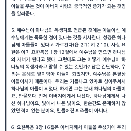
아들을 주는 것이 아버지 사랑의 궁극적인 증거가 되는 것임
을 알려준다.
5. 예수님이 하나님의 독생자로 언급된 것에는 아들이신 예
수님에게는 독특한 점이 있다는 것을 시사한다. 성경은 하나
님께 아들들이 있다고 가르친다(욥 2:1; 히 2:10). 사실 요
한은 이미 요한복음 1장 12절에서 예수님을 믿으면 하나님
의 자녀가 된다고 했다. 그런데도 그는 어떻게 예수님이 하
나님의 독생자라고 말할 수 있는 것인가? 답은 간단하다. 우
리는 은혜로 말미암아 아들이 되었지만, 예수님은 본질상
아들이시기 때문이다. 우리는 거듭나고 양자로 삼아주셔서
하나님의 아들이 되었다. 하지만 그는 본래 하나님의 아들이
요, 만물보다 먼저 아버지에게서 나셨다. 하나님에게서 나
신 하나님이요, 빛에서 나온 빛이요, 한순간도 존재하지 않
았던 적이 없는 분이요, 만들어진 피조물이 아니다.
6. 요한복음 3장 16절은 아버지께서 아들을 주셨기에 우리