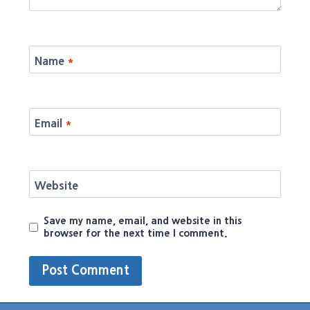
Name
*
Email
*
Website
Save my name, email, and website in this
browser for the next time I comment.