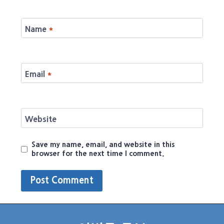
Name
*
Email
*
Website
Save my name, email, and website in this
browser for the next time I comment.