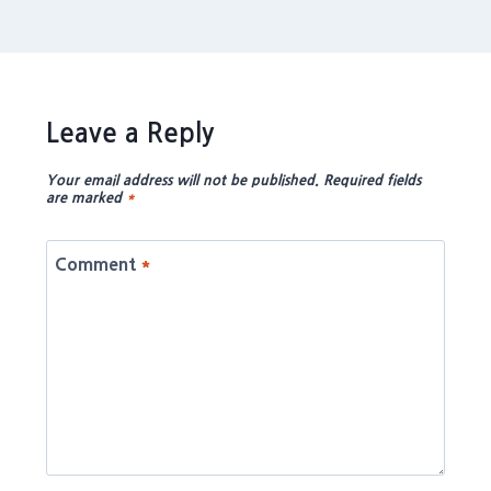
Leave a Reply
Your email address will not be published.
Required fields
are marked
*
Comment
*