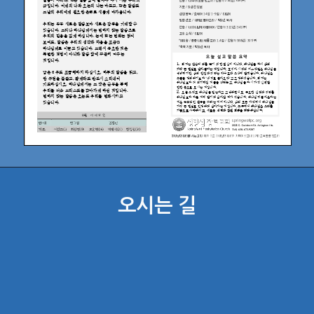
오시는 길