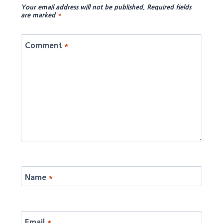
Your email address will not be published.
Required fields
are marked
*
Comment
*
Name
*
Email
*