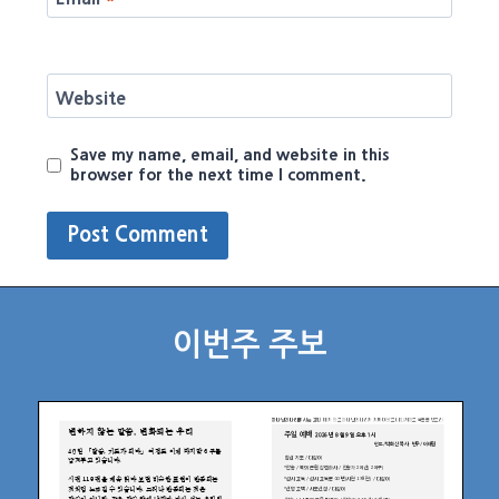
Website
Save my name, email, and website in this
browser for the next time I comment.
이번주 주보