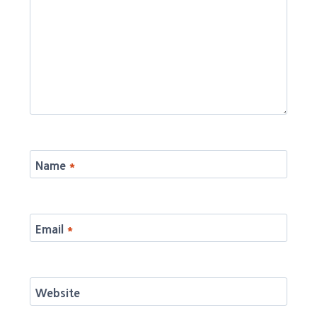
Name
*
Email
*
Website