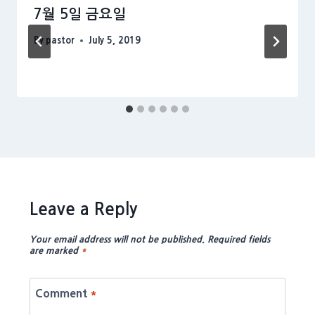
7월 5일 금요일
By
pastor
July 5, 2019
Leave a Reply
Your email address will not be published.
Required fields
are marked
*
Comment
*