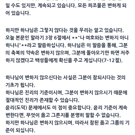
일 수도 있지만, 계속되고 있습니다. 모든 피조물은 변하게 되
어 있습니다.
하지만 하나님은 그렇지 않다는 것을 우리는 알고 있습니다.
오늘 본문인 말라기 3장 6절에서 **“나 여호와는 변하지 아니
하나니”**라고 말씀하십니다. 하나님은 이 말씀을 통해, 그분
의 축복의 약속은 변하지 않으며, 그분께 돌아오기만 하면 저주
하지 않겠다고 백성들에게 확신을 주고 계십니다(7–12절).
하나님이 변하지 않으신다는 사실은 그분이 참되시다는 것의
기초가 됩니다.
하나님은 진리의 기준이시며, 그분이 변하지 않으시기 때문에
절대적인 진리가 존재할 수 있습니다.
윤리(도덕) 문제에서도 이 점이 중요합니다. 윤리 기준이 계속
변한다면, 무엇이 옳고 그른지를 분명히 말할 수 없습니다.
하지만 하나님은 변하지 않으시며, 따라서 참된 옳고 그름의 기
준이 되십니다.