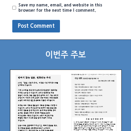
Save my name, email, and website in this
browser for the next time I comment.
이번주 주보