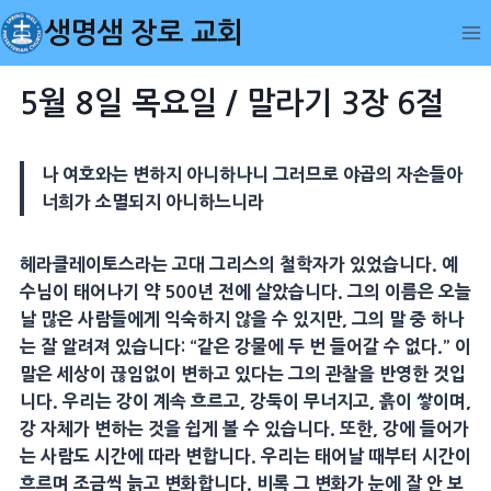
Skip
생명샘 장로 교회
to
content
5월 8일 목요일 / 말라기 3장 6절
나 여호와는 변하지 아니하나니 그러므로 야곱의 자손들아
너희가 소멸되지 아니하느니라
헤라클레이토스라는 고대 그리스의 철학자가 있었습니다. 예
수님이 태어나기 약 500년 전에 살았습니다. 그의 이름은 오늘
날 많은 사람들에게 익숙하지 않을 수 있지만, 그의 말 중 하나
는 잘 알려져 있습니다: “같은 강물에 두 번 들어갈 수 없다.” 이
말은 세상이 끊임없이 변하고 있다는 그의 관찰을 반영한 것입
니다. 우리는 강이 계속 흐르고, 강둑이 무너지고, 흙이 쌓이며,
강 자체가 변하는 것을 쉽게 볼 수 있습니다. 또한, 강에 들어가
는 사람도 시간에 따라 변합니다. 우리는 태어날 때부터 시간이
흐르며 조금씩 늙고 변화합니다. 비록 그 변화가 눈에 잘 안 보