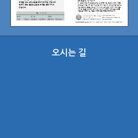
오시는 길