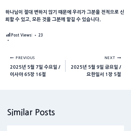
하나님이 절대 변하지 않기 때문에 우리가 그분을 전적으로 신
뢰할 수 있고, 모든 것을 그분께 맡길 수 있습니다.
Post Views:
23
Post
PREVIOUS
NEXT
2025년 5월 7일 수요일 /
2025년 5월 9일 금요일 /
navigation
이사야 65장 16절
요한일서 1장 5절
Similar Posts