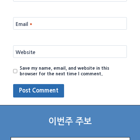
Email
*
Website
Save my name, email, and website in this
browser for the next time I comment.
이번주 주보