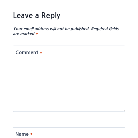
Leave a Reply
Your email address will not be published.
Required fields
are marked
*
Comment
*
Name
*