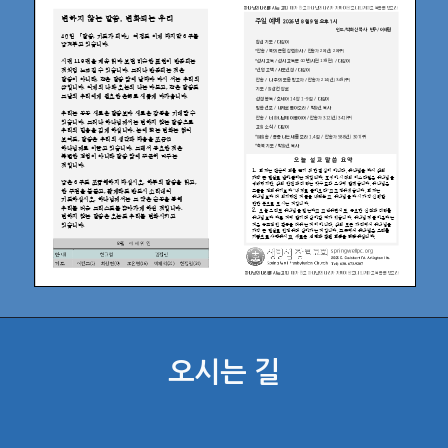
오시는 길