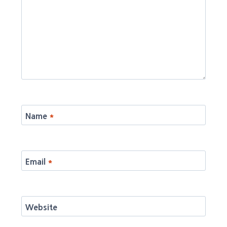
Name
*
Email
*
Website