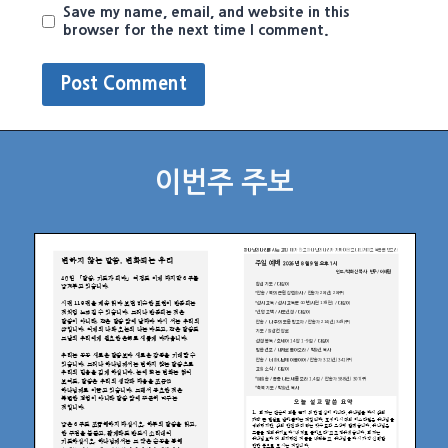
Save my name, email, and website in this
browser for the next time I comment.
이번주 주보