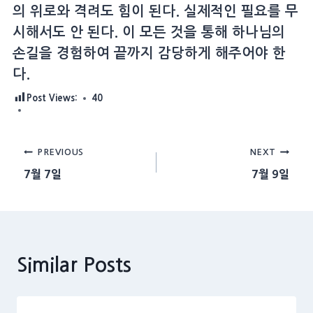
의 위로와 격려도 힘이 된다. 실제적인 필요를 무
시해서도 안 된다. 이 모든 것을 통해 하나님의
손길을 경험하여 끝까지 감당하게 해주어야 한
다.
Post Views:
40
Post
PREVIOUS
NEXT
7월 7일
7월 9일
navigation
Similar Posts