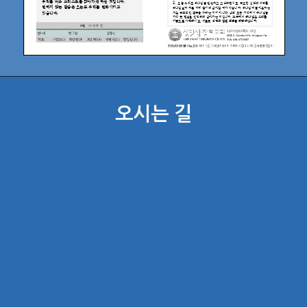
오시는 길