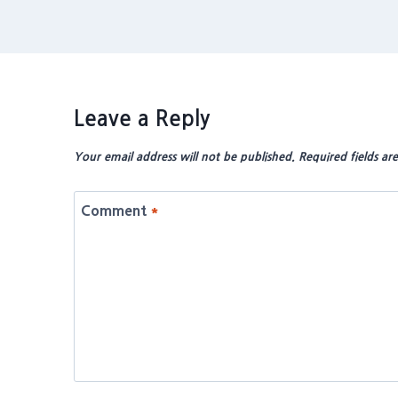
Leave a Reply
Your email address will not be published.
Required fields a
Comment
*