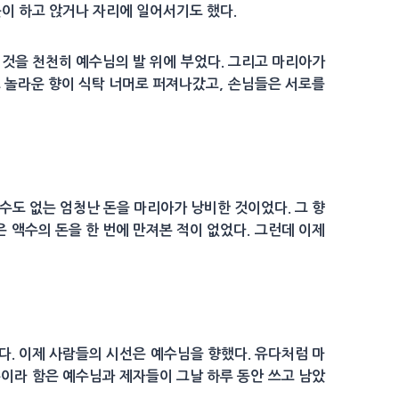
꼿이 하고 앉거나 자리에 일어서기도 했다.
든 것을 천천히 예수님의 발 위에 부었다. 그리고 마리아가
도 놀라운 향이 식탁 너머로 퍼져나갔고, 손님들은 서로를
수도 없는 엄청난 돈을 마리아가 낭비한 것이었다. 그 향
은 액수의 돈을 한 번에 만져본 적이 없었다. 그런데 이제
. 이제 사람들의 시선은 예수님을 향했다. 유다처럼 마
돈이라 함은 예수님과 제자들이 그날 하루 동안 쓰고 남았