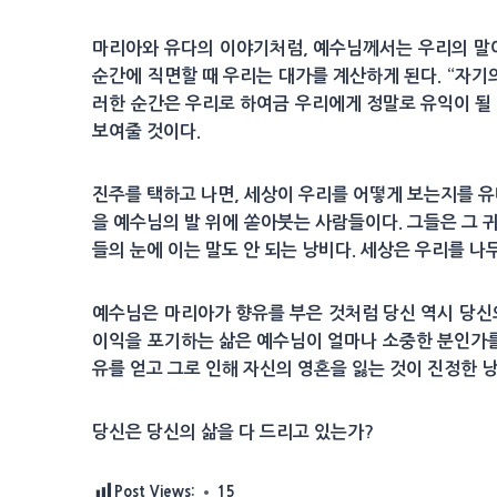
마리아와 유다의 이야기처럼, 예수님께서는 우리의 말
순간에 직면할 때 우리는 대가를 계산하게 된다. “자기
러한 순간은 우리로 하여금 우리에게 정말로 유익이 될 
보여줄 것이다.
진주를 택하고 나면, 세상이 우리를 어떻게 보는지를 유다
을 예수님의 발 위에 쏟아붓는 사람들이다. 그들은 그 
들의 눈에 이는 말도 안 되는 낭비다. 세상은 우리를 
예수님은 마리아가 향유를 부은 것처럼 당신 역시 당신의
이익을 포기하는 삶은 예수님이 얼마나 소중한 분인가를 
유를 얻고 그로 인해 자신의 영혼을 잃는 것이 진정한 낭
당신은 당신의 삶을 다 드리고 있는가?
Post Views:
15