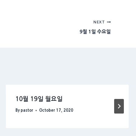
NEXT
9월 1일 수요일
10월 19일 월요일
By
pastor
October 17, 2020