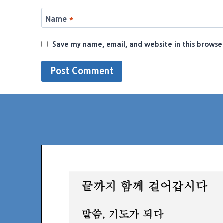
Name
*
Save my name, email, and website in this browse