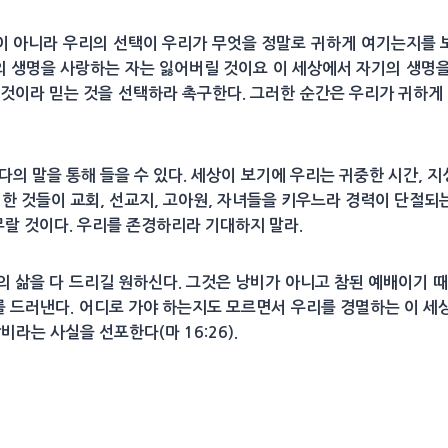
이 아니라 우리의 선택이 우리가 무엇을 정말로 귀하게 여기는지를 
의 생명을 사랑하는 자는 잃어버릴 것이요 이 세상에서 자기의 생명을 미
것이라 믿는 것을 선택하라 촉구한다. 그러한 순간은 우리가 귀하게
의 말을 통해 들을 수 있다. 세상이 보기에 우리는 귀중한 시간, 지성,
귀한 것들이 교회, 선교지, 고아원, 자녀들을 키우느라 경력이 단절
나무랄 것이다. 우리를 존경하리라 기대하지 말라.
 삶을 다 드리길 원하신다. 그것은 낭비가 아니고 참된 예배이기 
드러낸다. 어디로 가야 하는지도 모르면서 우리를 경멸하는 이 세상
비라는 사실을 선포한다(마 16:26).