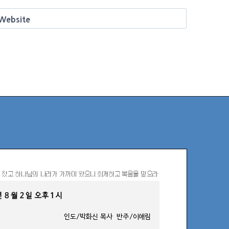
Website