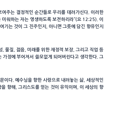
보여주는 결정적인 순간들로 우리를 데려가신다. 이러한
워하는 자는 영생하도록 보전하리라”(요 12:25). 이
 여기는 것이 그 진주인지, 아니면 그릇에 담긴 향유인지
 물질, 젊음, 미래를 위한 재정적 보장, 그리고 직업 등
되는 가정에 부어져서 쓸모없게 되어버린다고 생각한다. 그
때문이다. 예수님을 향한 사랑으로 내려놓는 삶, 세상적인
을 향해, 그리스도를 얻는 것이 유익이며, 이 세상의 향