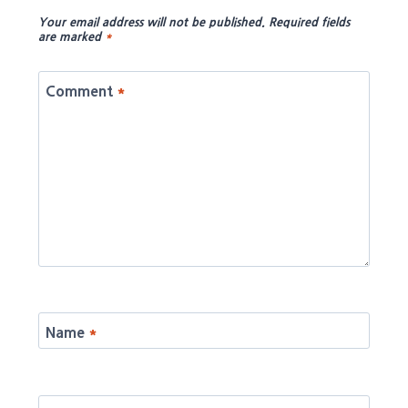
Your email address will not be published.
Required fields
are marked
*
Comment
*
Name
*