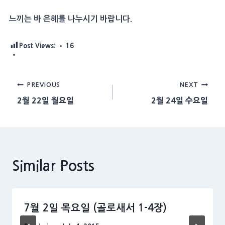
느끼는 바 은혜를 나누시기 바랍니다.
Post Views:
16
Post
PREVIOUS
NEXT
2월 22일 월요일
2월 24일 수요일
navigation
Similar Posts
7월 2일 목요일 (골로새서 1-4장)