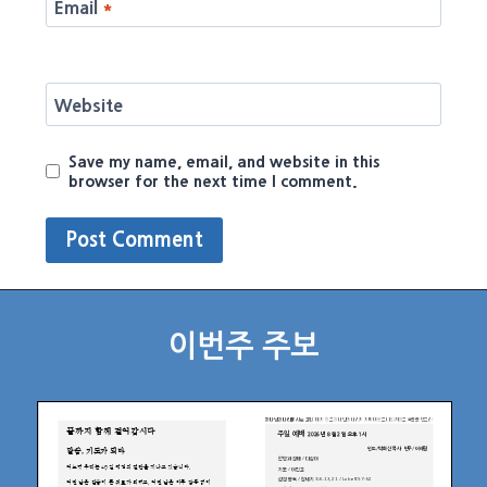
Email
*
Website
Save my name, email, and website in this
browser for the next time I comment.
이번주 주보