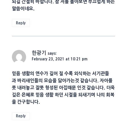
되길 간절히 바랍니다. 참 저를 돌아보면 부끄럽게 하는
말씀이네요.
Reply
한광기
says:
February 23, 2021 at 10:21 pm
믿음 생활의 연수가 길어 질 수록 외식하는 서기관들
과 바리새인들의 모습을 닮아가는것 같습니다. 자아를
못 내려놓고 잘못 형성된 아집때문 인것 같습니다. 더욱
깊은 은혜로 믿음 생활 하던 시절을 되새기며 나의 회복
을 간구합니다.
Reply