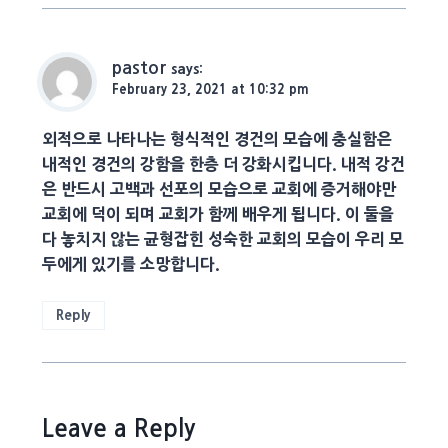
pastor
says:
February 23, 2021 at 10:32 pm
외적으로 나타나는 형식적인 경건의 모습에 충실함은
내적인 경건의 강함을 한층 더 강화시킵니다. 내적 강건
은 반드시 고백과 선포의 모습으로 교회에 증거해야만
교회에 덕이 되며 교회가 함께 배우게 됩니다. 이 둘을
다 놓치지 않는 균형잡힌 성숙한 교회의 모습이 우리 모
두에게 있기를 소망합니다.
Reply
Leave a Reply