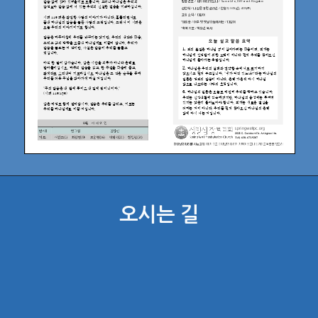
오시는 길