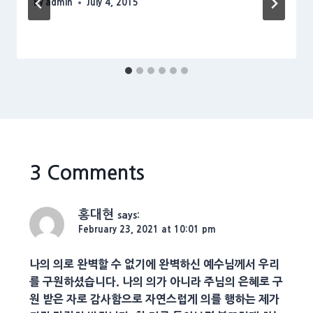
By
admin
July 4, 2015
3 Comments
홍대현
says:
February 23, 2021 at 10:01 pm
나의 의로 완벽할 수 없기에 완벽하신 예수님께서 우리
를 구원하셨습니다. 나의 의가 아니라 주님의 은혜로 구
원 받은 자로 감사함으로 자연스럽게 의를 행하는 제가